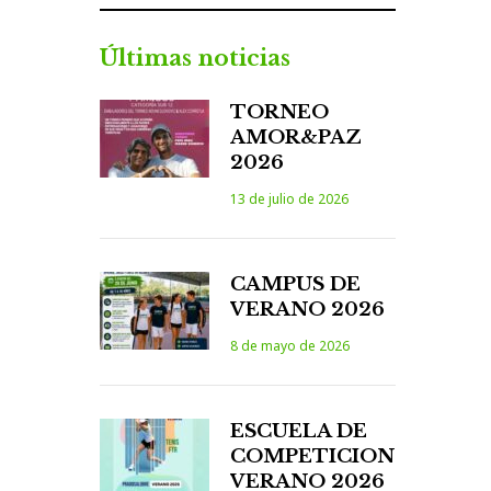
Últimas noticias
TORNEO
AMOR&PAZ
2026
13 de julio de 2026
CAMPUS DE
VERANO 2026
8 de mayo de 2026
ESCUELA DE
COMPETICION
VERANO 2026