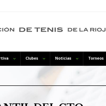
rtiva
Clubes
Noticias
Torneos