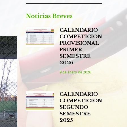
Noticias Breves
CALENDARIO
COMPETICION
PROVISIONAL
PRIMER
SEMESTRE
2026
9 de enero de 2026
CALENDARIO
COMPETICION
SEGUNDO
SEMESTRE
2025