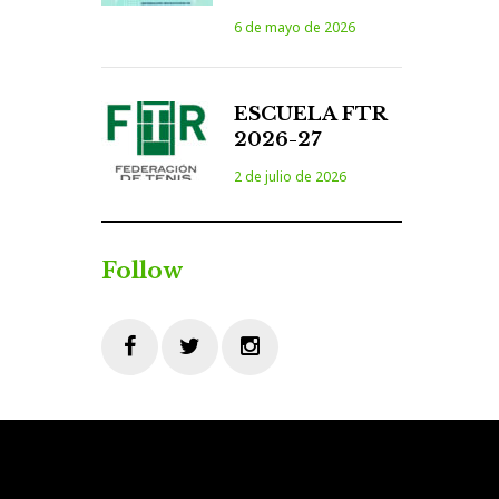
6 de mayo de 2026
ESCUELA FTR
2026-27
2 de julio de 2026
Follow
Facebook
Twitter
Instagram