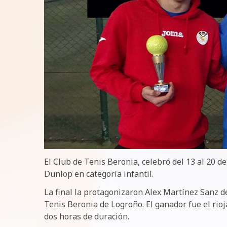
El Club de Tenis Beronia, celebró del 13 al 20 d
Dunlop en categoría infantil.
La final la protagonizaron Alex Martínez Sanz d
Tenis Beronia de Logroño. El ganador fue el rio
dos horas de duración.