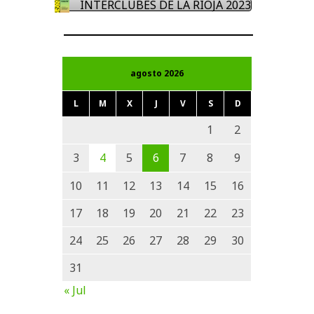
INTERCLUBES DE LA RIOJA 2023
agosto 2026
L
M
X
J
V
S
D
1
2
3
4
5
6
7
8
9
10
11
12
13
14
15
16
17
18
19
20
21
22
23
24
25
26
27
28
29
30
31
« Jul