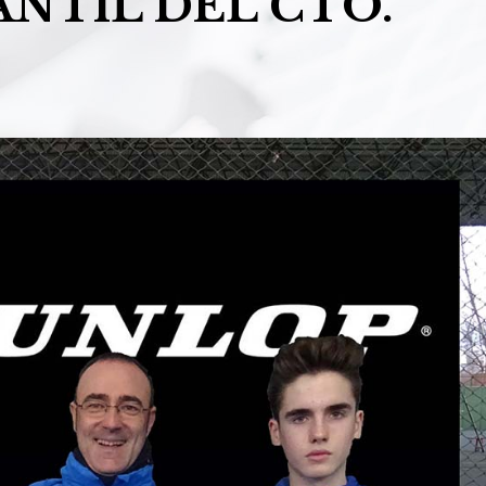
ANTIL DEL CTO.