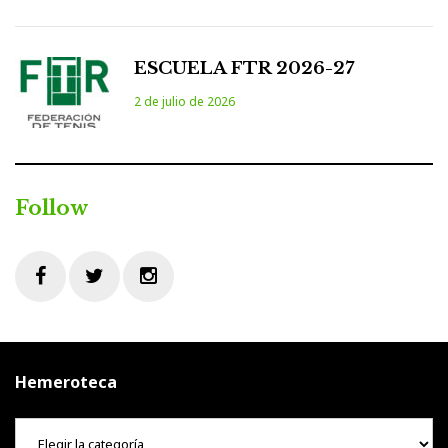
ESCUELA FTR 2026-27
2 de julio de 2026
Follow
Facebook
Twitter
Instagram
Hemeroteca
Hemeroteca