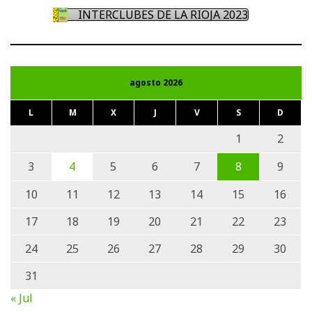
INTERCLUBES DE LA RIOJA 2023
agosto 2026
L
M
X
J
V
S
D
1
2
3
4
5
6
7
8
9
10
11
12
13
14
15
16
17
18
19
20
21
22
23
24
25
26
27
28
29
30
31
« Jul