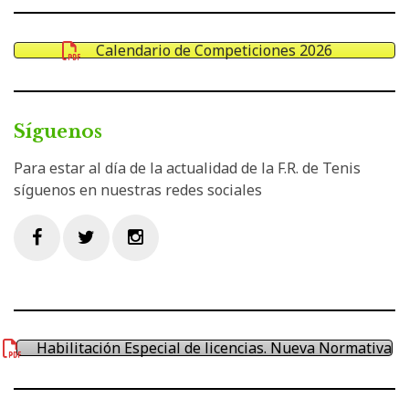
Calendario de Competiciones 2026
Síguenos
Para estar al día de la actualidad de la F.R. de Tenis
síguenos en nuestras redes sociales
Facebook
Twitter
Instagram
Habilitación Especial de licencias. Nueva Normativa