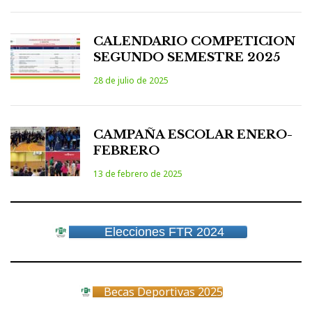
CALENDARIO COMPETICION
SEGUNDO SEMESTRE 2025
28 de julio de 2025
CAMPAÑA ESCOLAR ENERO-
FEBRERO
13 de febrero de 2025
Elecciones FTR 2024
Becas Deportivas 2025