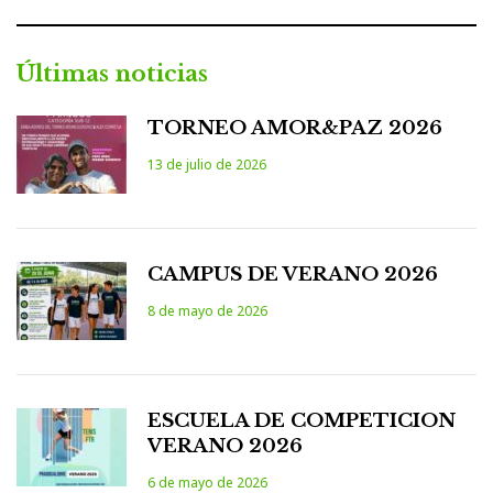
Últimas noticias
TORNEO AMOR&PAZ 2026
13 de julio de 2026
CAMPUS DE VERANO 2026
8 de mayo de 2026
ESCUELA DE COMPETICION
VERANO 2026
6 de mayo de 2026