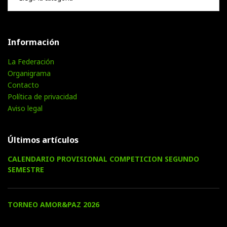
Información
La Federación
Organigrama
Contacto
Política de privacidad
Aviso legal
Últimos artículos
CALENDARIO PROVISIONAL COMPETICION SEGUNDO
SEMESTRE
TORNEO AMOR&PAZ 2026