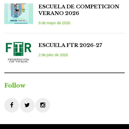
ESCUELA DE COMPETICION
VERANO 2026
6 de mayo de 2026
ESCUELA FTR 2026-27
2 de julio de 2026
Follow
Facebook
Twitter
Instagram