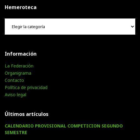
Hemeroteca
Hemeroteca
Información
La Federación
Organigrama
Contacto
Política de privacidad
Aviso legal
Últimos artículos
CALENDARIO PROVISIONAL COMPETICION SEGUNDO
SEMESTRE