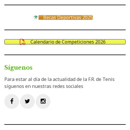
Becas Deportivas 2025
Calendario de Competiciones 2026
Síguenos
Para estar al día de la actualidad de la F.R. de Tenis
síguenos en nuestras redes sociales
Facebook
Twitter
Instagram