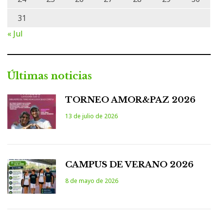
31
« Jul
Últimas noticias
TORNEO AMOR&PAZ 2026
13 de julio de 2026
CAMPUS DE VERANO 2026
8 de mayo de 2026