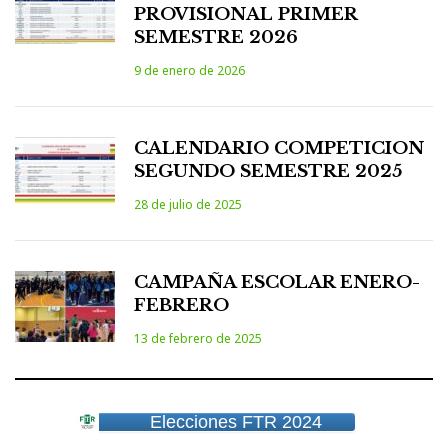
PROVISIONAL PRIMER
SEMESTRE 2026
9 de enero de 2026
CALENDARIO COMPETICION
SEGUNDO SEMESTRE 2025
28 de julio de 2025
CAMPAÑA ESCOLAR ENERO-
FEBRERO
13 de febrero de 2025
Elecciones FTR 2024