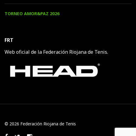
TORNEO AMOR&PAZ 2026
FRT
Web oficial de la Federación Riojana de Tenis.
© 2026 Federación Riojana de Tenis