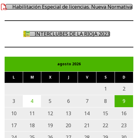
Habilitación Especial de licencias. Nueva Normativa
INTERCLUBES DE LA RIOJA 2023
agosto 2026
L
M
X
J
V
S
D
1
2
3
4
5
6
7
8
9
10
11
12
13
14
15
16
17
18
19
20
21
22
23
24
25
26
27
28
29
30