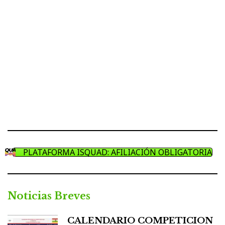
PLATAFORMA ISQUAD: AFILIACIÓN OBLIGATORIA
Noticias Breves
CALENDARIO COMPETICION