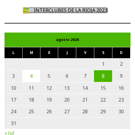
INTERCLUBES DE LA RIOJA 2023
agosto 2026
L
M
X
J
V
S
D
1
2
3
4
5
6
7
8
9
10
11
12
13
14
15
16
17
18
19
20
21
22
23
24
25
26
27
28
29
30
31
« Jul