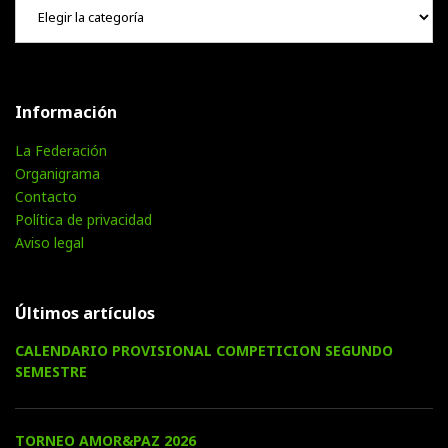
Información
La Federación
Organigrama
Contacto
Política de privacidad
Aviso legal
Últimos artículos
CALENDARIO PROVISIONAL COMPETICION SEGUNDO
SEMESTRE
TORNEO AMOR&PAZ 2026