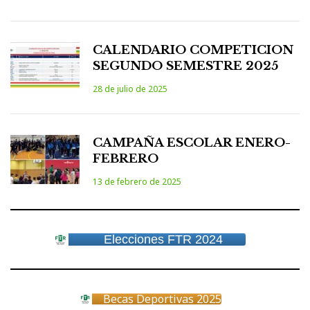
CALENDARIO COMPETICION
SEGUNDO SEMESTRE 2025
28 de julio de 2025
CAMPAÑA ESCOLAR ENERO-
FEBRERO
13 de febrero de 2025
Elecciones FTR 2024
Becas Deportivas 2025