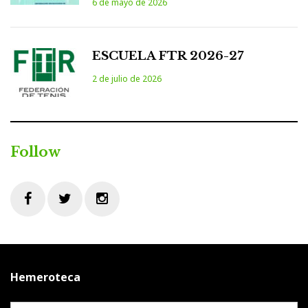
6 de mayo de 2026
ESCUELA FTR 2026-27
2 de julio de 2026
Follow
Facebook
Twitter
Instagram
Hemeroteca
Hemeroteca