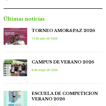
Últimas noticias
TORNEO AMOR&PAZ 2026
13 de julio de 2026
CAMPUS DE VERANO 2026
8 de mayo de 2026
ESCUELA DE COMPETICION
VERANO 2026