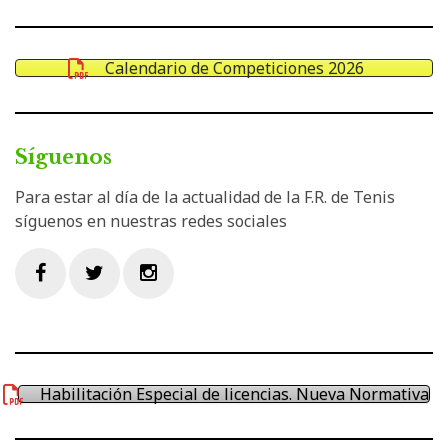
Calendario de Competiciones 2026
Síguenos
Para estar al día de la actualidad de la F.R. de Tenis
síguenos en nuestras redes sociales
Facebook
Twitter
Instagram
Habilitación Especial de licencias. Nueva Normativa