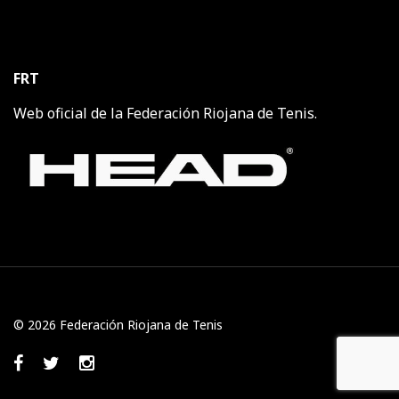
FRT
Web oficial de la Federación Riojana de Tenis.
© 2026 Federación Riojana de Tenis
Facebook
Twitter
Instagram