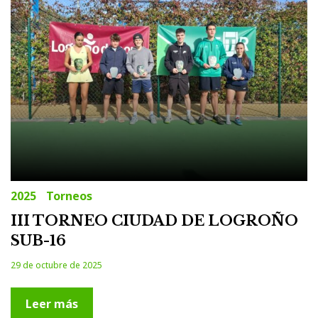
2025
Torneos
III TORNEO CIUDAD DE LOGROÑO
SUB-16
29 de octubre de 2025
Leer más