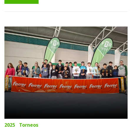
2025
Torneos