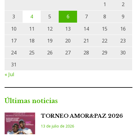
1
2
3
4
5
6
7
8
9
10
11
12
13
14
15
16
17
18
19
20
21
22
23
24
25
26
27
28
29
30
31
« Jul
Últimas noticias
TORNEO AMOR&PAZ 2026
13 de julio de 2026