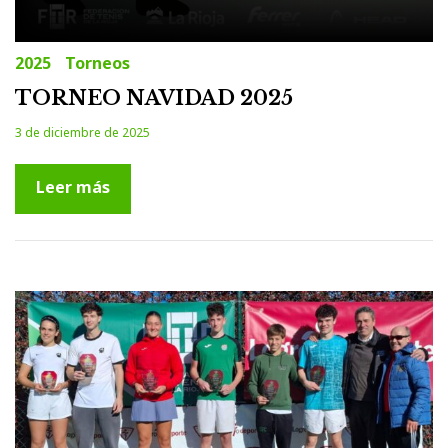
2025
Torneos
TORNEO NAVIDAD 2025
3 de diciembre de 2025
Leer más