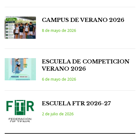
CAMPUS DE VERANO 2026
8 de mayo de 2026
ESCUELA DE COMPETICION
VERANO 2026
6 de mayo de 2026
ESCUELA FTR 2026-27
2 de julio de 2026