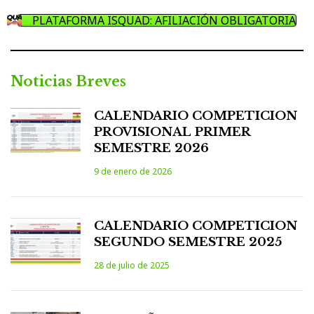
PLATAFORMA ISQUAD: AFILIACIÓN OBLIGATORIA
Noticias Breves
CALENDARIO COMPETICION
PROVISIONAL PRIMER
SEMESTRE 2026
9 de enero de 2026
CALENDARIO COMPETICION
SEGUNDO SEMESTRE 2025
28 de julio de 2025