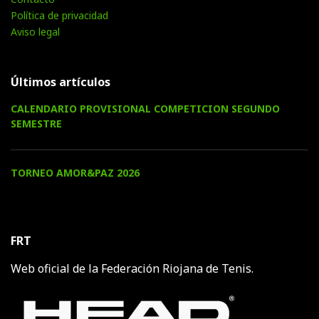
Política de privacidad
Aviso legal
Últimos artículos
CALENDARIO PROVISIONAL COMPETICION SEGUNDO
SEMESTRE
TORNEO AMOR&PAZ 2026
FRT
Web oficial de la Federación Riojana de Tenis.