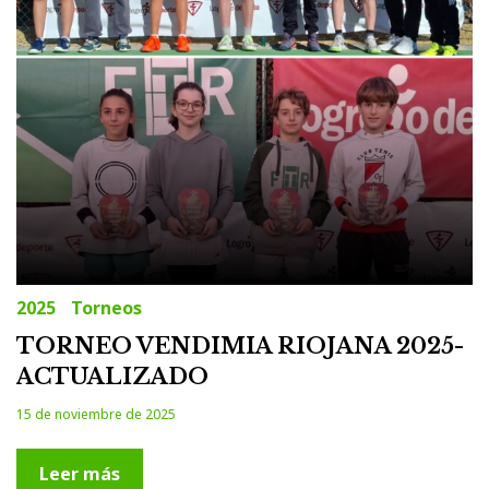
2025
Torneos
TORNEO VENDIMIA RIOJANA 2025-
ACTUALIZADO
15 de noviembre de 2025
Leer más