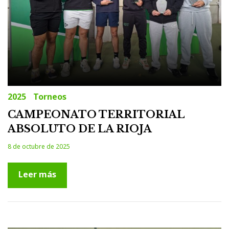
2025
Torneos
CAMPEONATO TERRITORIAL
ABSOLUTO DE LA RIOJA
8 de octubre de 2025
Leer más