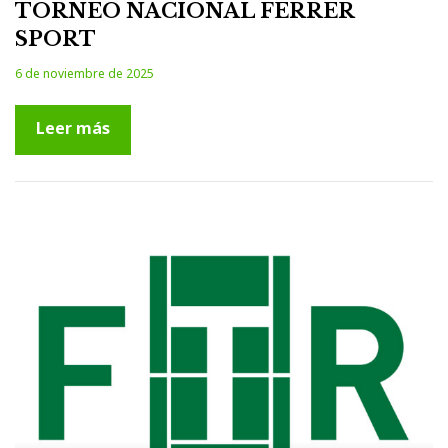
TORNEO NACIONAL FERRER
SPORT
6 de noviembre de 2025
Leer más