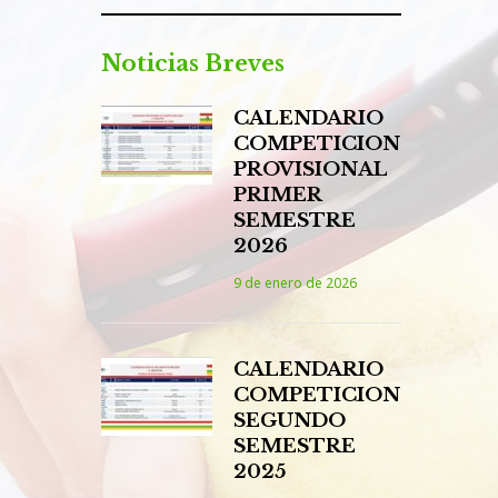
Noticias Breves
CALENDARIO
COMPETICION
PROVISIONAL
PRIMER
SEMESTRE
2026
9 de enero de 2026
CALENDARIO
COMPETICION
SEGUNDO
SEMESTRE
2025