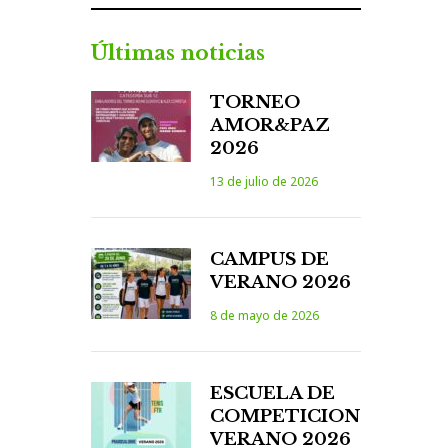
Últimas noticias
TORNEO
AMOR&PAZ
2026
13 de julio de 2026
CAMPUS DE
VERANO 2026
8 de mayo de 2026
ESCUELA DE
COMPETICION
VERANO 2026