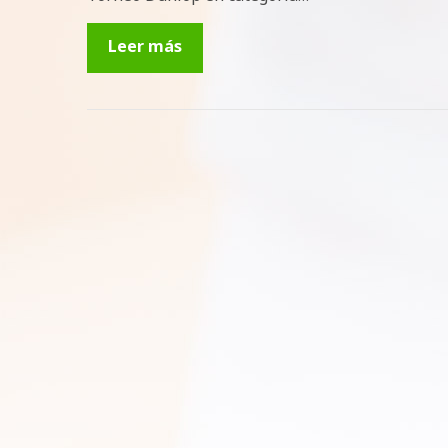
Leer más