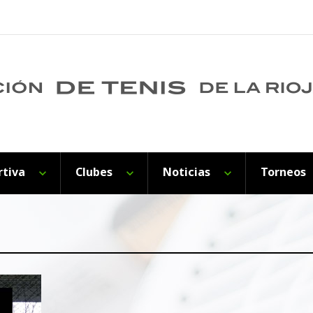
rtiva
Clubes
Noticias
Torneos