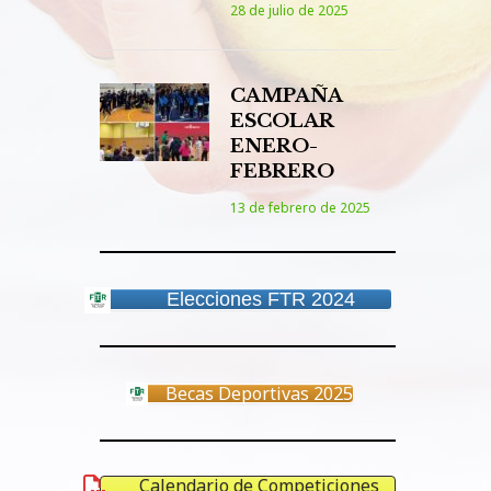
28 de julio de 2025
CAMPAÑA
ESCOLAR
ENERO-
FEBRERO
13 de febrero de 2025
Elecciones FTR 2024
Becas Deportivas 2025
Calendario de Competiciones