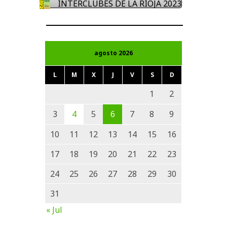
INTERCLUBES DE LA RIOJA 2023
agosto 2026
L
M
X
J
V
S
D
1
2
3
4
5
6
7
8
9
10
11
12
13
14
15
16
17
18
19
20
21
22
23
24
25
26
27
28
29
30
31
« Jul