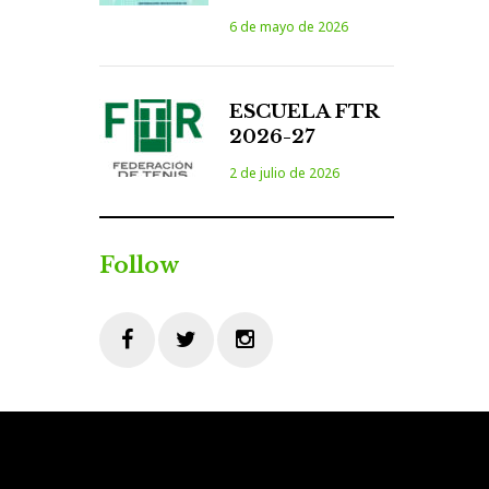
6 de mayo de 2026
ESCUELA FTR
2026-27
2 de julio de 2026
Follow
Facebook
Twitter
Instagram