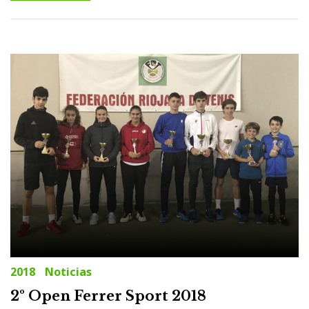
2018
Noticias
2º Open Ferrer Sport 2018