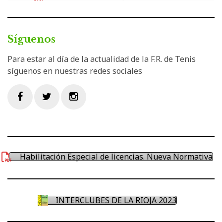
Síguenos
Para estar al día de la actualidad de la F.R. de Tenis
síguenos en nuestras redes sociales
Facebook
Twitter
Instagram
Habilitación Especial de licencias. Nueva Normativa
INTERCLUBES DE LA RIOJA 2023