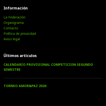
Información
La Federación
Organigrama
Contacto
Política de privacidad
Aviso legal
Últimos artículos
CALENDARIO PROVISIONAL COMPETICION SEGUNDO
SEMESTRE
TORNEO AMOR&PAZ 2026