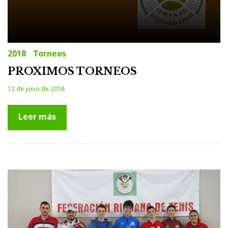
2018
Torneos
PROXIMOS TORNEOS
12 de junio de 2018
Leer más