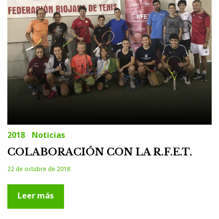
2018
Noticias
COLABORACIÓN CON LA R.F.E.T.
22 de octubre de 2018
Leer más