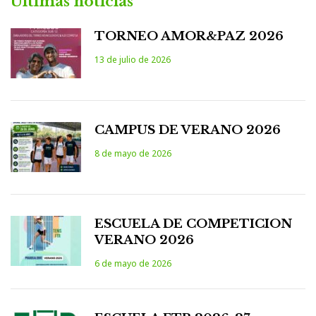
Últimas noticias
TORNEO AMOR&PAZ 2026
13 de julio de 2026
CAMPUS DE VERANO 2026
8 de mayo de 2026
ESCUELA DE COMPETICION
VERANO 2026
6 de mayo de 2026