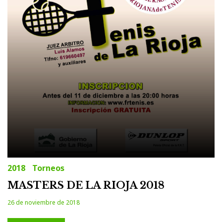
2018
Torneos
MASTERS DE LA RIOJA 2018
26 de noviembre de 2018