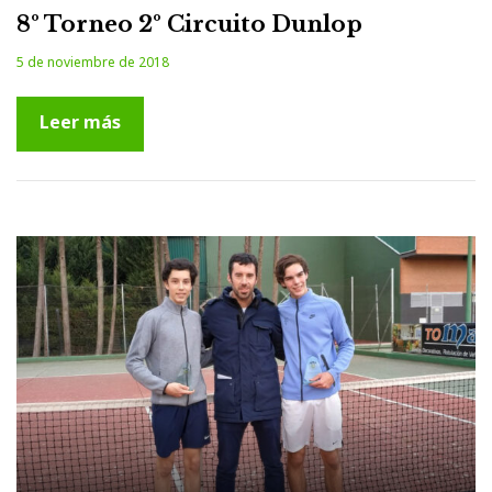
8º Torneo 2º Circuito Dunlop
5 de noviembre de 2018
Leer más