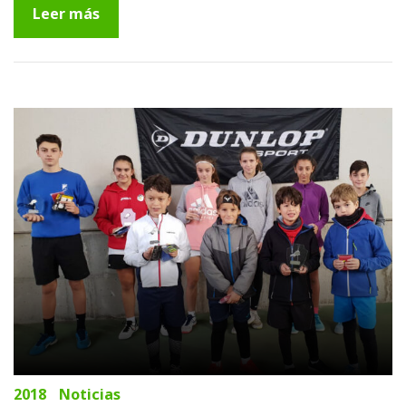
Leer más
2018
Noticias