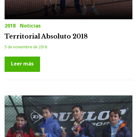
2018
Noticias
Territorial Absoluto 2018
5 de noviembre de 2018
Leer más