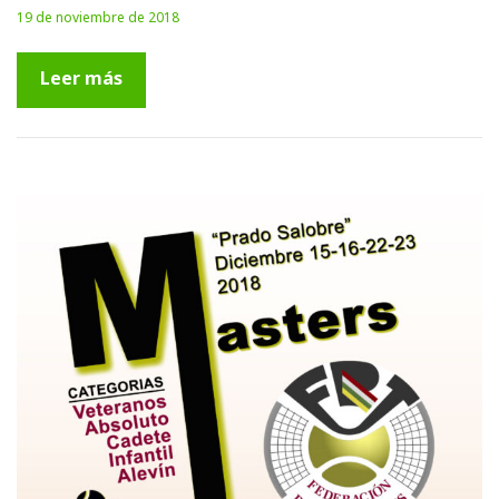
19 de noviembre de 2018
Leer más