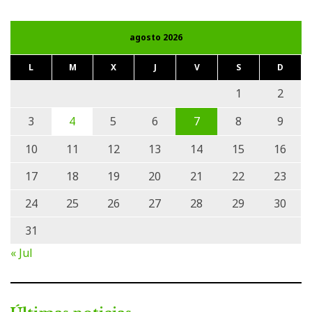
agosto 2026
L
M
X
J
V
S
D
1
2
3
4
5
6
7
8
9
10
11
12
13
14
15
16
17
18
19
20
21
22
23
24
25
26
27
28
29
30
31
« Jul