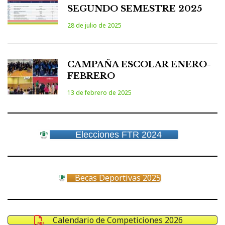
SEGUNDO SEMESTRE 2025
28 de julio de 2025
CAMPAÑA ESCOLAR ENERO-
FEBRERO
13 de febrero de 2025
Elecciones FTR 2024
Becas Deportivas 2025
Calendario de Competiciones 2026