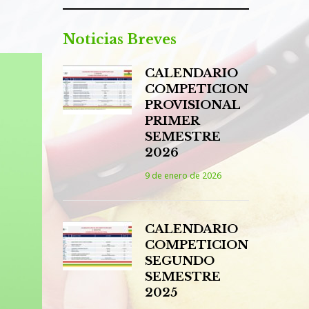
Noticias Breves
CALENDARIO
COMPETICION
PROVISIONAL
PRIMER
SEMESTRE
2026
9 de enero de 2026
CALENDARIO
COMPETICION
SEGUNDO
SEMESTRE
2025