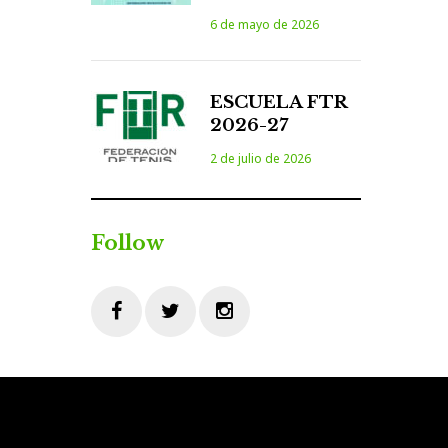
6 de mayo de 2026
ESCUELA FTR
2026-27
2 de julio de 2026
Follow
Facebook
Twitter
Instagram