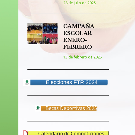
28 de julio de 2025
CAMPAÑA
ESCOLAR
ENERO-
FEBRERO
13 de febrero de 2025
Elecciones FTR 2024
Becas Deportivas 2025
Calendario de Competiciones