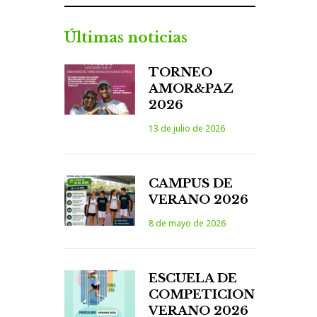
Últimas noticias
TORNEO
AMOR&PAZ
2026
13 de julio de 2026
CAMPUS DE
VERANO 2026
8 de mayo de 2026
ESCUELA DE
COMPETICION
VERANO 2026