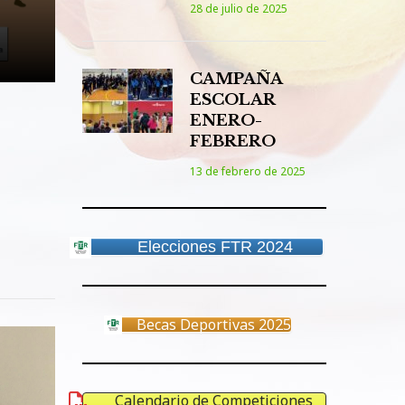
28 de julio de 2025
CAMPAÑA
ESCOLAR
ENERO-
FEBRERO
13 de febrero de 2025
Elecciones FTR 2024
Becas Deportivas 2025
Calendario de Competiciones