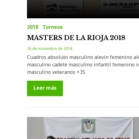
2018
Torneos
MASTERS DE LA RIOJA 2018
26 de noviembre de 2018
Cuadros absoluto masculino alevín femenino al
masculino cadete masculino infantil femenino in
masculino veteranos +35
Leer más