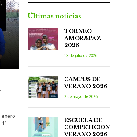
Últimas noticias
TORNEO
AMOR&PAZ
2026
13 de julio de 2026
CAMPUS DE
VERANO 2026
.
8 de mayo de 2026
e enero
ESCUELA DE
 1º
COMPETICION
VERANO 2026