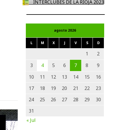
INTERCLUBES DE LA RIOJA 2023
agosto 2026
L
M
X
J
V
S
D
1
2
3
4
5
6
7
8
9
10
11
12
13
14
15
16
17
18
19
20
21
22
23
24
25
26
27
28
29
30
31
« Jul