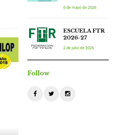
6 de mayo de 2026
ESCUELA FTR
2026-27
2 de julio de 2026
Follow
Facebook
Twitter
Instagram