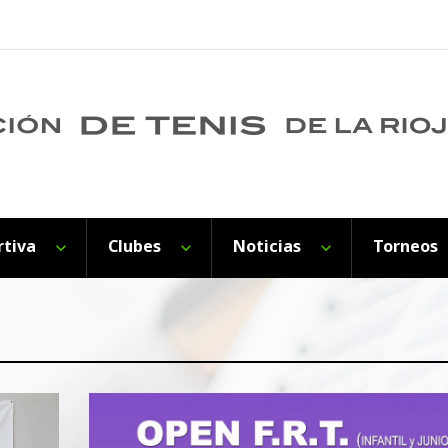
rtiva
Clubes
Noticias
Torneos