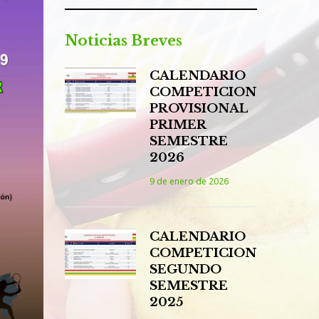
Noticias Breves
CALENDARIO
COMPETICION
PROVISIONAL
PRIMER
SEMESTRE
2026
9 de enero de 2026
CALENDARIO
COMPETICION
SEGUNDO
SEMESTRE
2025