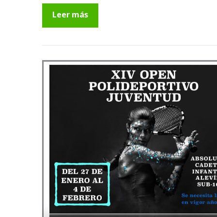
Leer más