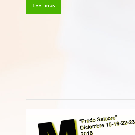
Leer más