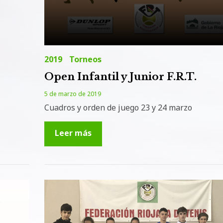
2019
Torneos
Open Infantil y Junior F.R.T.
5 de marzo de 2019
Cuadros y orden de juego 23 y 24 marzo
Leer más