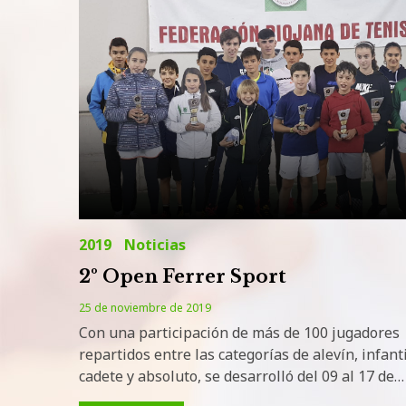
Infantil
2019
Noticias
2º Open Ferrer Sport
25 de noviembre de 2019
Con una participación de más de 100 jugadores
repartidos entre las categorías de alevín, infanti
cadete y absoluto, se desarrolló del 09 al 17 de…