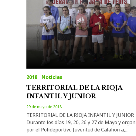
2018
Noticias
TERRITORIAL DE LA RIOJA
INFANTIL Y JUNIOR
29 de mayo de 2018
TERRITORIAL DE LA RIOJA INFANTIL Y JUNIOR
Durante los días 19, 20, 26 y 27 de Mayo y orga
por el Polideportivo Juventud de Calahorra,…