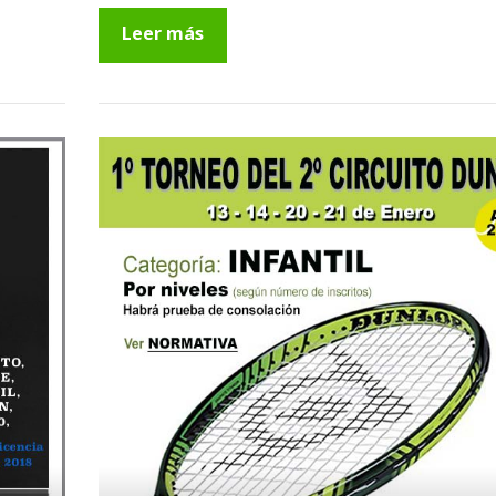
Leer más