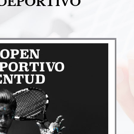
IDEPORTIVO