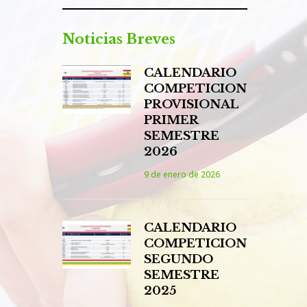
Noticias Breves
CALENDARIO
COMPETICION
PROVISIONAL
PRIMER
SEMESTRE
2026
9 de enero de 2026
CALENDARIO
COMPETICION
SEGUNDO
SEMESTRE
2025