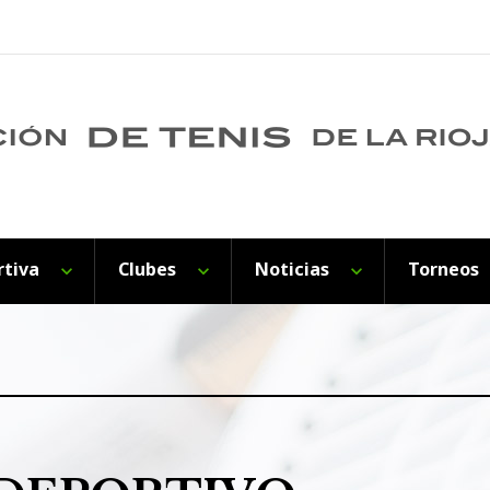
rtiva
Clubes
Noticias
Torneos