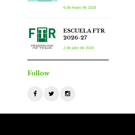
6 de mayo de 2026
ESCUELA FTR
2026-27
2 de julio de 2026
Follow
Facebook
Twitter
Instagram