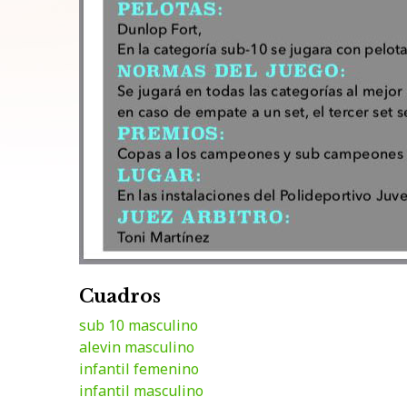
Cuadros
sub 10 masculino
alevin masculino
infantil femenino
infantil masculino