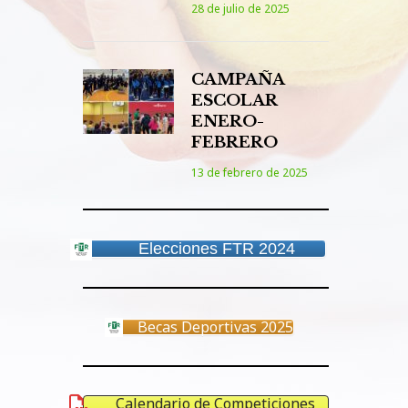
28 de julio de 2025
CAMPAÑA
ESCOLAR
ENERO-
FEBRERO
13 de febrero de 2025
Elecciones FTR 2024
Becas Deportivas 2025
Calendario de Competiciones