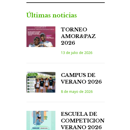
Últimas noticias
TORNEO
AMOR&PAZ
2026
13 de julio de 2026
CAMPUS DE
VERANO 2026
8 de mayo de 2026
ESCUELA DE
COMPETICION
VERANO 2026