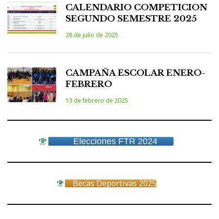
CALENDARIO COMPETICION
SEGUNDO SEMESTRE 2025
28 de julio de 2025
CAMPAÑA ESCOLAR ENERO-
FEBRERO
13 de febrero de 2025
Elecciones FTR 2024
Becas Deportivas 2025