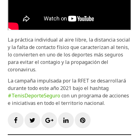
La práctica individual al aire libre, la distancia social
y la falta de contacto físico que caracterizan al tenis,
lo convierten en uno de los deportes más seguros
para evitar el contagio y la propagación del
coronavirus.
La campaña impulsada por la RFET se desarrollará
durante todo este año 2021 bajo el hashtag
#TenisDeporteSeguro
con un programa de acciones
e iniciativas en todo el territorio nacional.
Facebook
Twitter
Google+
LinkedIn
Pinterest