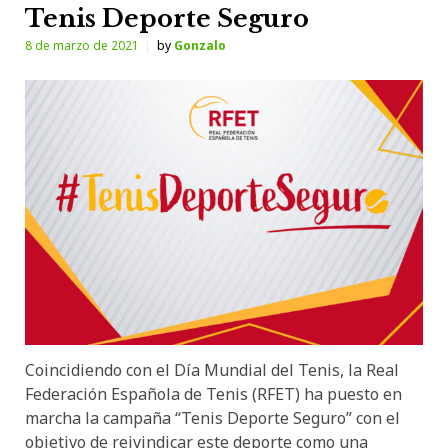
Tenis Deporte Seguro
8 de marzo de 2021
by
Gonzalo
Coincidiendo con el Día Mundial del Tenis, la Real
Federación Española de Tenis (RFET) ha puesto en
marcha la campaña “Tenis Deporte Seguro” con el
objetivo de reivindicar este deporte como una