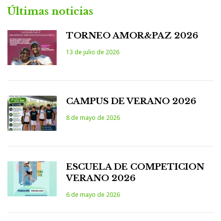
Últimas noticias
TORNEO AMOR&PAZ 2026
13 de julio de 2026
CAMPUS DE VERANO 2026
8 de mayo de 2026
ESCUELA DE COMPETICION
VERANO 2026
6 de mayo de 2026