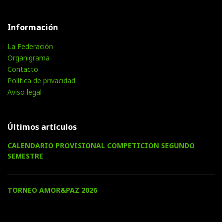
Información
La Federación
Organigrama
Contacto
Política de privacidad
Aviso legal
Últimos artículos
CALENDARIO PROVISIONAL COMPETICION SEGUNDO
SEMESTRE
TORNEO AMOR&PAZ 2026