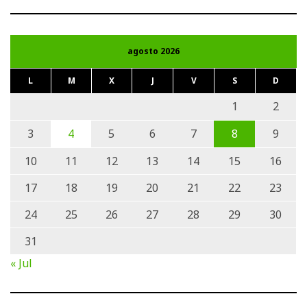
agosto 2026
L
M
X
J
V
S
D
1
2
3
4
5
6
7
8
9
10
11
12
13
14
15
16
17
18
19
20
21
22
23
24
25
26
27
28
29
30
31
« Jul