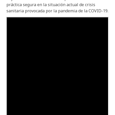
práctica segura en la situación actual de crisis
sanitaria provocada por la pandemia de la COVID-19.