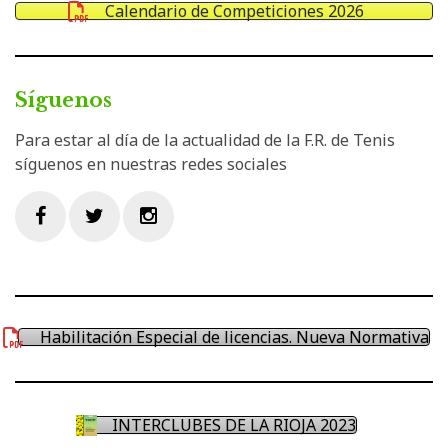
Calendario de Competiciones 2026
Síguenos
Para estar al día de la actualidad de la F.R. de Tenis
síguenos en nuestras redes sociales
Facebook
Twitter
Instagram
Habilitación Especial de licencias. Nueva Normativa
INTERCLUBES DE LA RIOJA 2023