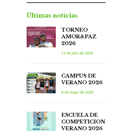
Últimas noticias
TORNEO
AMOR&PAZ
2026
13 de julio de 2026
CAMPUS DE
VERANO 2026
8 de mayo de 2026
ESCUELA DE
COMPETICION
VERANO 2026