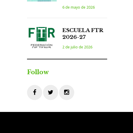
6 de mayo de 2026
ESCUELA FTR
2026-27
2 de julio de 2026
Follow
Facebook
Twitter
Instagram