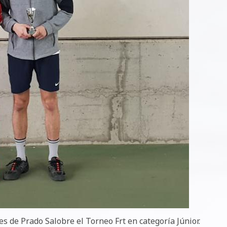
es de Prado Salobre el Torneo Frt en categoría Júnior.