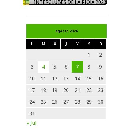
INTERCLUBES DE LA RIOJA 2023
agosto 2026
L
M
X
J
V
S
D
1
2
3
4
5
6
7
8
9
10
11
12
13
14
15
16
17
18
19
20
21
22
23
24
25
26
27
28
29
30
31
« Jul