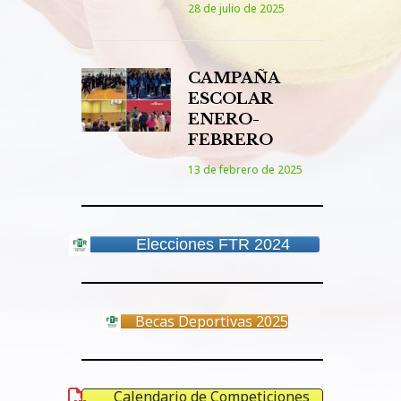
28 de julio de 2025
CAMPAÑA
ESCOLAR
ENERO-
FEBRERO
13 de febrero de 2025
Elecciones FTR 2024
Becas Deportivas 2025
Calendario de Competiciones