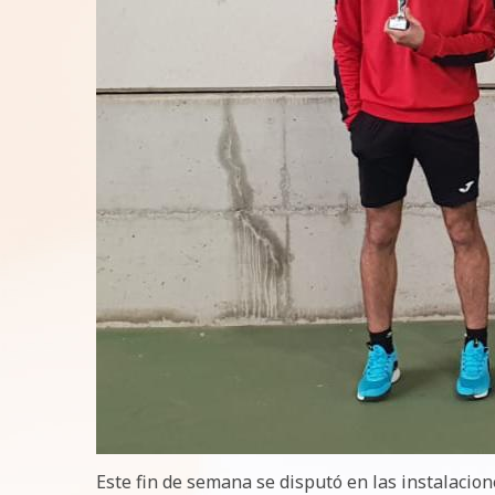
Este fin de semana se disputó en las instalacion