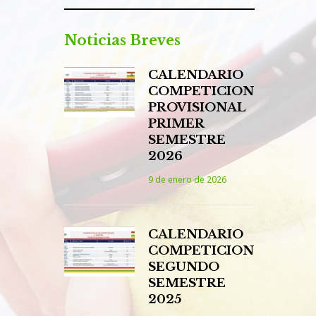
Noticias Breves
CALENDARIO
COMPETICION
PROVISIONAL
PRIMER
SEMESTRE
2026
9 de enero de 2026
CALENDARIO
COMPETICION
SEGUNDO
SEMESTRE
2025