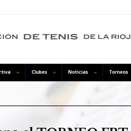
rtiva
Clubes
Noticias
Torneos