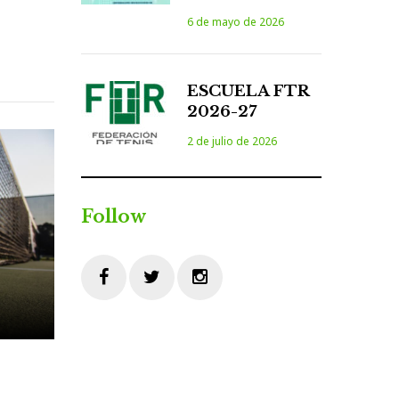
6 de mayo de 2026
ESCUELA FTR
2026-27
2 de julio de 2026
Follow
Facebook
Twitter
Instagram