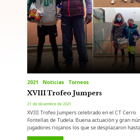
2021
Noticias
Torneos
XVIII Trofeo Jumpers
21 de diciembre de 2021
XVIII Trofeo Jumpers celebrado en el CT Cerro
Fontellas de Tudela. Buena actuación y gran nú
jugadores riojanos los que se desplazaron hast