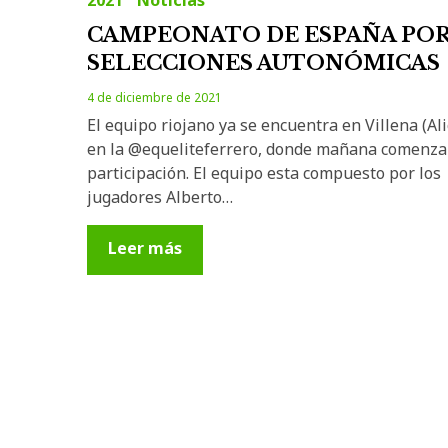
CAMPEONATO DE ESPAÑA PO
SELECCIONES AUTONÓMICAS
4 de diciembre de 2021
El equipo riojano ya se encuentra en Villena (Al
en la @equeliteferrero, donde mañana comenza
participación. El equipo esta compuesto por los
jugadores Alberto…
Leer más