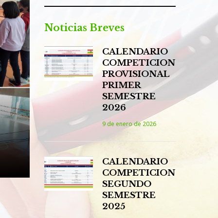
Noticias Breves
CALENDARIO
COMPETICION
PROVISIONAL
PRIMER
SEMESTRE
2026
9 de enero de 2026
CALENDARIO
COMPETICION
SEGUNDO
SEMESTRE
2025