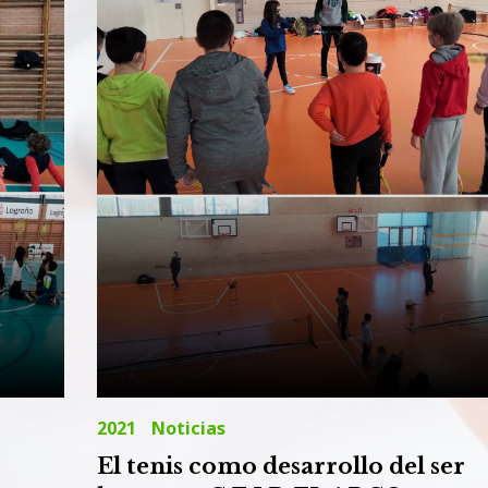
2021
Noticias
El tenis como desarrollo del ser