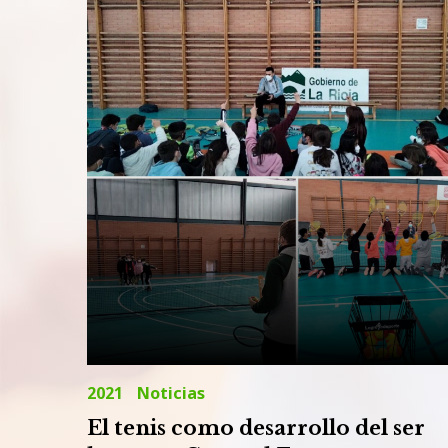
2021
2021
Noticias
El tenis como desarrollo del ser