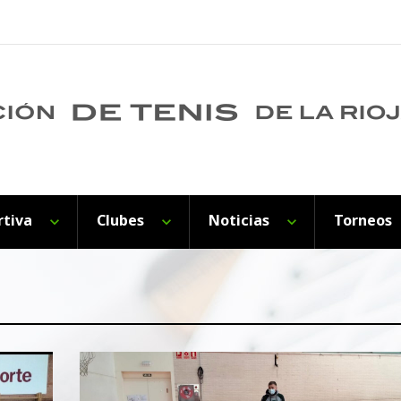
rtiva
Clubes
Noticias
Torneos