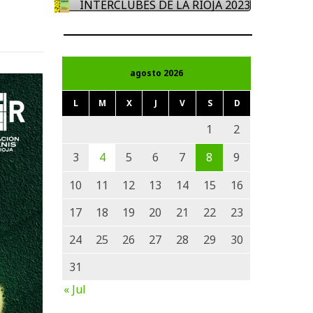
INTERCLUBES DE LA RIOJA 2023
agosto 2026
L
M
X
J
V
S
D
1
2
3
4
5
6
7
8
9
10
11
12
13
14
15
16
17
18
19
20
21
22
23
24
25
26
27
28
29
30
31
« Jul