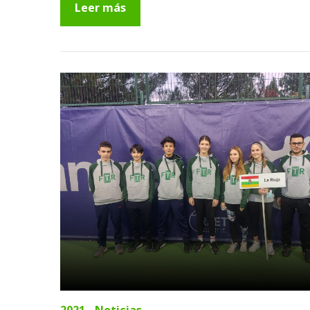
Leer más
2021
Noticias