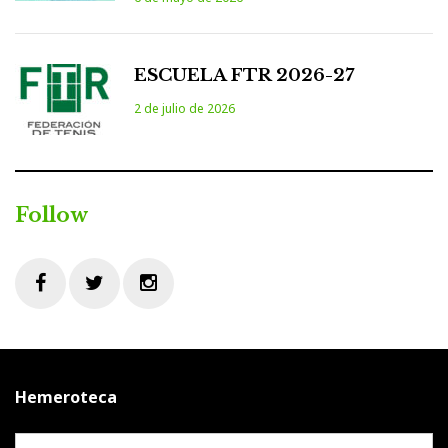
ESCUELA FTR 2026-27
2 de julio de 2026
Follow
Facebook
Twitter
Instagram
Hemeroteca
Hemeroteca