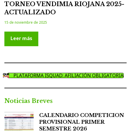
TORNEO VENDIMIA RIOJANA 2025-
ACTUALIZADO
15 de noviembre de 2025
Leer más
PLATAFORMA ISQUAD: AFILIACIÓN OBLIGATORIA
Noticias Breves
CALENDARIO COMPETICION
PROVISIONAL PRIMER
SEMESTRE 2026