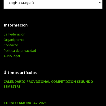
Información
La Federación
Organigrama
Contacto
Política de privacidad
Aviso legal
Últimos artículos
CALENDARIO PROVISIONAL COMPETICION SEGUNDO
SEMESTRE
TORNEO AMOR&PAZ 2026