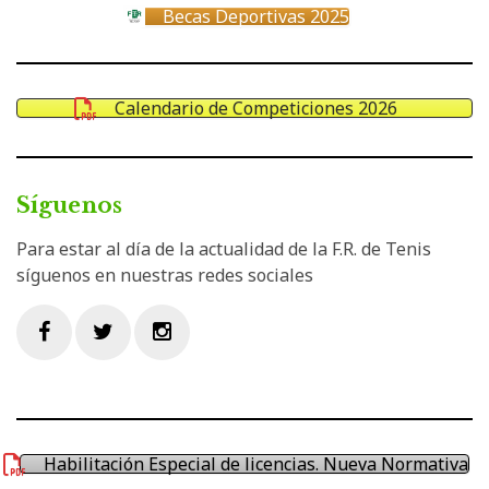
Becas Deportivas 2025
Calendario de Competiciones 2026
Síguenos
Para estar al día de la actualidad de la F.R. de Tenis
síguenos en nuestras redes sociales
Facebook
Twitter
Instagram
Habilitación Especial de licencias. Nueva Normativa