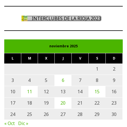
INTERCLUBES DE LA RIOJA 2023
noviembre 2025
L
M
X
J
V
S
D
1
2
3
4
5
6
7
8
9
10
11
12
13
14
15
16
17
18
19
20
21
22
23
24
25
26
27
28
29
30
« Oct
Dic »