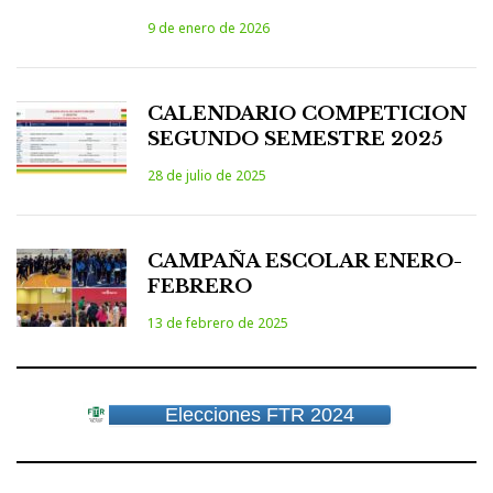
9 de enero de 2026
CALENDARIO COMPETICION
SEGUNDO SEMESTRE 2025
28 de julio de 2025
CAMPAÑA ESCOLAR ENERO-
FEBRERO
13 de febrero de 2025
Elecciones FTR 2024