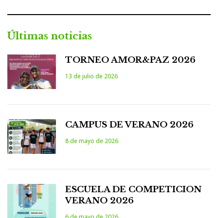
Últimas noticias
TORNEO AMOR&PAZ 2026
13 de julio de 2026
CAMPUS DE VERANO 2026
8 de mayo de 2026
ESCUELA DE COMPETICION
VERANO 2026
6 de mayo de 2026