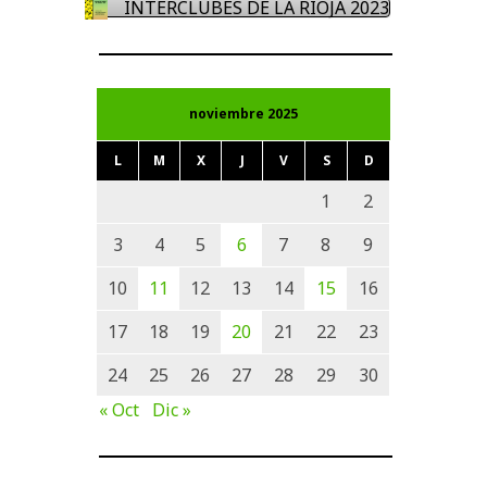
INTERCLUBES DE LA RIOJA 2023
noviembre 2025
L
M
X
J
V
S
D
1
2
3
4
5
6
7
8
9
10
11
12
13
14
15
16
17
18
19
20
21
22
23
24
25
26
27
28
29
30
« Oct
Dic »