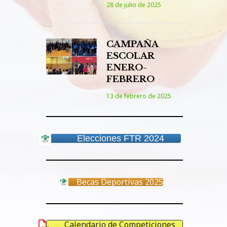
28 de julio de 2025
CAMPAÑA
ESCOLAR
ENERO-
FEBRERO
13 de febrero de 2025
Elecciones FTR 2024
Becas Deportivas 2025
Calendario de Competiciones