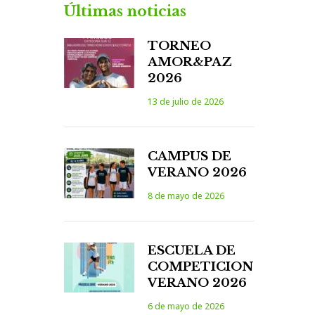
Últimas noticias
TORNEO
AMOR&PAZ
2026
13 de julio de 2026
CAMPUS DE
VERANO 2026
8 de mayo de 2026
ESCUELA DE
COMPETICION
VERANO 2026
6 de mayo de 2026