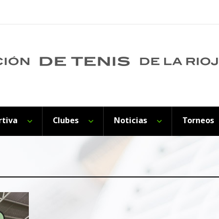
rtiva
Clubes
Noticias
Torneos