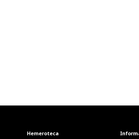
Hemeroteca
Inform