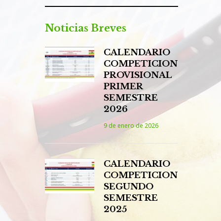
Noticias Breves
CALENDARIO
COMPETICION
PROVISIONAL
PRIMER
SEMESTRE
2026
9 de enero de 2026
CALENDARIO
COMPETICION
SEGUNDO
SEMESTRE
2025