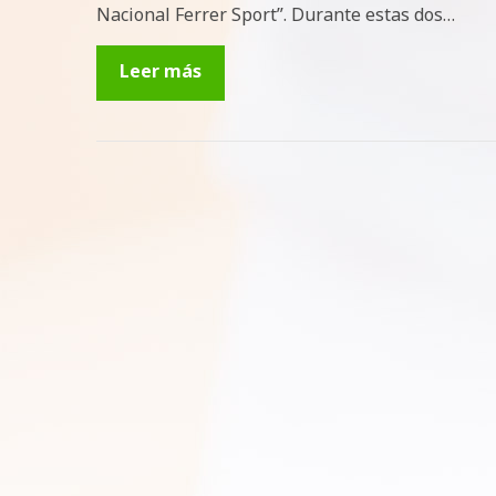
Nacional Ferrer Sport”. Durante estas dos…
Leer más