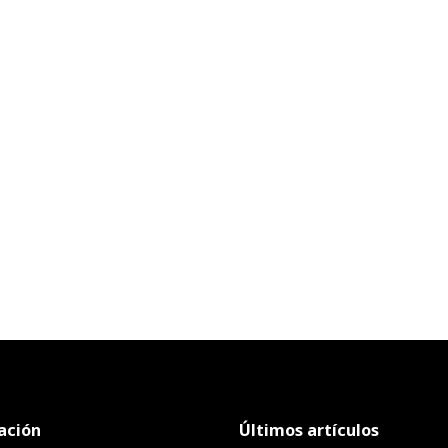
ación
Últimos artículos