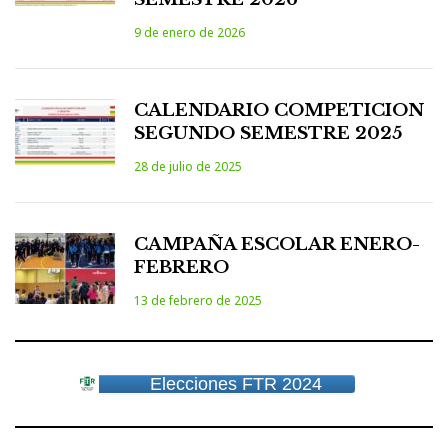
9 de enero de 2026
CALENDARIO COMPETICION
SEGUNDO SEMESTRE 2025
28 de julio de 2025
CAMPAÑA ESCOLAR ENERO-
FEBRERO
13 de febrero de 2025
Elecciones FTR 2024