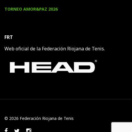
TORNEO AMOR&PAZ 2026
FRT
Web oficial de la Federación Riojana de Tenis.
© 2026 Federación Riojana de Tenis