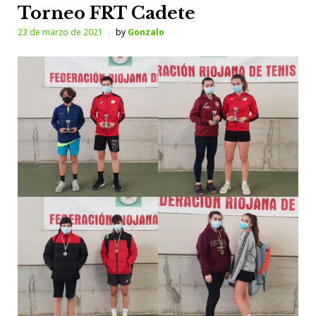
Torneo FRT Cadete
23 de marzo de 2021
by
Gonzalo