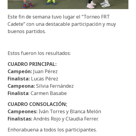
Este fin de semana tuvo lugar el “Torneo FRT
Cadete” con una destacable participación y muy
buenos partidos.
Estos fueron los resultados:
CUADRO PRINCIPAL:
Campeón:
Juan Pérez
Finalista:
Lucas Pérez
Campeona:
Silvia Fernández
Finalista
: Carmen Basabe
CUADRO CONSOLACIÓN;
Campeones:
Iván Torres y Blanca Melón
Finalistas:
Andrés Rojo y Claudia Ferrer.
Enhorabuena a todos los participantes.