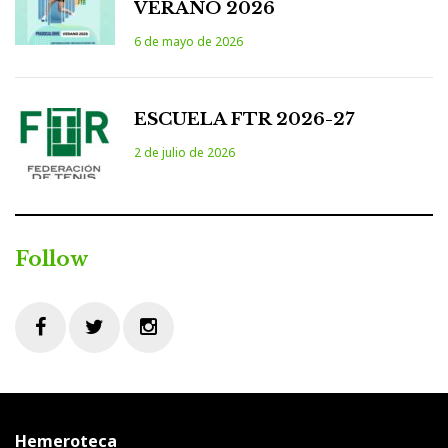
VERANO 2026
6 de mayo de 2026
ESCUELA FTR 2026-27
2 de julio de 2026
Follow
Facebook
Twitter
Instagram
Hemeroteca