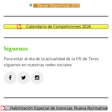
Becas Deportivas 2025
Calendario de Competiciones 2026
Síguenos
Para estar al día de la actualidad de la F.R. de Tenis
síguenos en nuestras redes sociales
Facebook
Twitter
Instagram
Habilitación Especial de licencias. Nueva Normativa