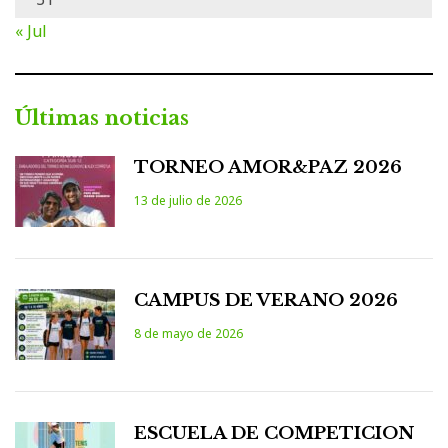
« Jul
Últimas noticias
TORNEO AMOR&PAZ 2026
13 de julio de 2026
CAMPUS DE VERANO 2026
8 de mayo de 2026
ESCUELA DE COMPETICION