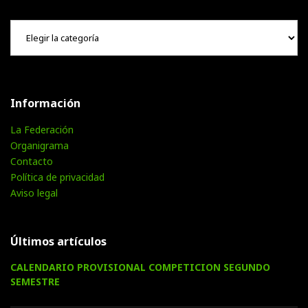
Hemeroteca
Información
La Federación
Organigrama
Contacto
Política de privacidad
Aviso legal
Últimos artículos
CALENDARIO PROVISIONAL COMPETICION SEGUNDO
SEMESTRE