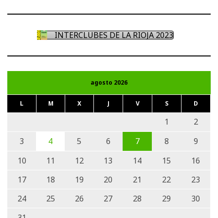
INTERCLUBES DE LA RIOJA 2023
agosto 2026
L
M
X
J
V
S
D
1
2
3
4
5
6
7
8
9
10
11
12
13
14
15
16
17
18
19
20
21
22
23
24
25
26
27
28
29
30
31