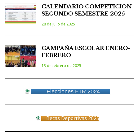
CALENDARIO COMPETICION
SEGUNDO SEMESTRE 2025
28 de julio de 2025
CAMPAÑA ESCOLAR ENERO-
FEBRERO
13 de febrero de 2025
Elecciones FTR 2024
Becas Deportivas 2025