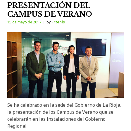
PRESENTACIÓN DEL
CAMPUS DE VERANO
15 de mayo de 2017
by
Frtenis
Se ha celebrado en la sede del Gobierno de La Rioja,
la presentación de los Campus de Verano que se
celebrarán en las instalaciones del Gobierno
Regional.