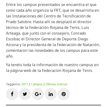
Entre los campus presentados se encuentra el que
como cada año organiza la FRT, que se desarrolla en
las Instalaciones del Centro de Tecnificación de
Prado Salobre. Hasta allí se desplazó el director
técnico de la Federación Riojana de Tenis, Luis
Arteaga, que junto con el consejero, Conrado
Escobar, el Director General de Deporte Diego
Azcona y la presidenta de la Federación de Natación,
comentaron las novedades de los campus para este
año.
Ya tenéis toda la información de nuestro campus en
la página web de la Federación Riojana de Tenis.
Tagged in:
2017
|
Campus
|
Últimas noticias
Facebook
Twitter
Google+
LinkedIn
Pinterest