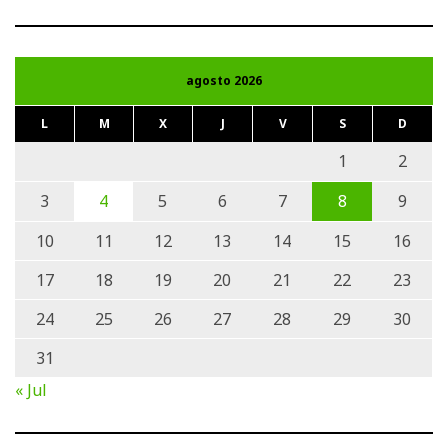
agosto 2026
L
M
X
J
V
S
D
1
2
3
4
5
6
7
8
9
10
11
12
13
14
15
16
17
18
19
20
21
22
23
24
25
26
27
28
29
30
31
« Jul