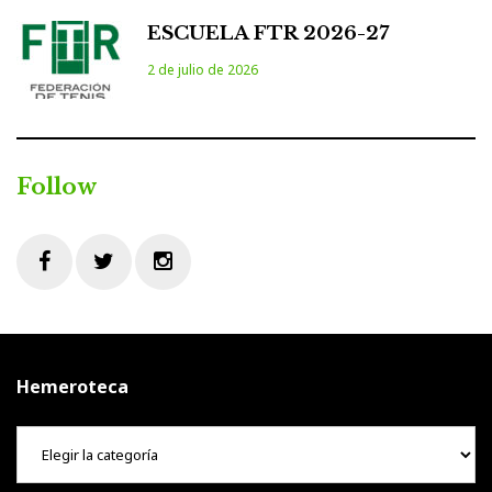
ESCUELA FTR 2026-27
2 de julio de 2026
Follow
Facebook
Twitter
Instagram
Hemeroteca
Hemeroteca