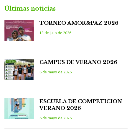
Últimas noticias
TORNEO AMOR&PAZ 2026
13 de julio de 2026
CAMPUS DE VERANO 2026
8 de mayo de 2026
ESCUELA DE COMPETICION
VERANO 2026
6 de mayo de 2026