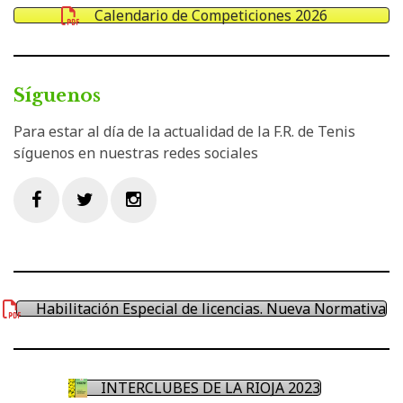
Calendario de Competiciones 2026
Síguenos
Para estar al día de la actualidad de la F.R. de Tenis
síguenos en nuestras redes sociales
Facebook
Twitter
Instagram
Habilitación Especial de licencias. Nueva Normativa
INTERCLUBES DE LA RIOJA 2023