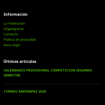
Información
La Federación
Organigrama
Contacto
Política de privacidad
Aviso legal
Últimos artículos
CALENDARIO PROVISIONAL COMPETICION SEGUNDO
SEMESTRE
TORNEO AMOR&PAZ 2026