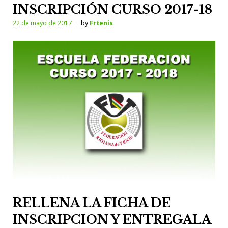
INSCRIPCIÓN CURSO 2017-18
22 de mayo de 2017
by
Frtenis
RELLENA LA FICHA DE
INSCRIPCION Y ENTREGALA