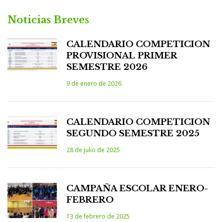
Noticias Breves
CALENDARIO COMPETICION
PROVISIONAL PRIMER
SEMESTRE 2026
9 de enero de 2026
CALENDARIO COMPETICION
SEGUNDO SEMESTRE 2025
28 de julio de 2025
CAMPAÑA ESCOLAR ENERO-
FEBRERO
13 de febrero de 2025