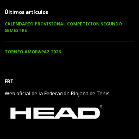
Últimos artículos
CALENDARIO PROVISIONAL COMPETICION SEGUNDO
SEMESTRE
TORNEO AMOR&PAZ 2026
FRT
Web oficial de la Federación Riojana de Tenis.