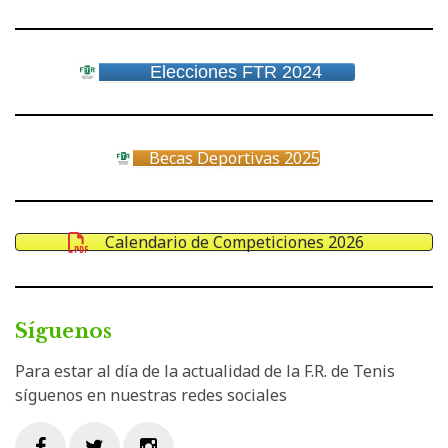
Elecciones FTR 2024
Becas Deportivas 2025
Calendario de Competiciones 2026
Síguenos
Para estar al día de la actualidad de la F.R. de Tenis
síguenos en nuestras redes sociales