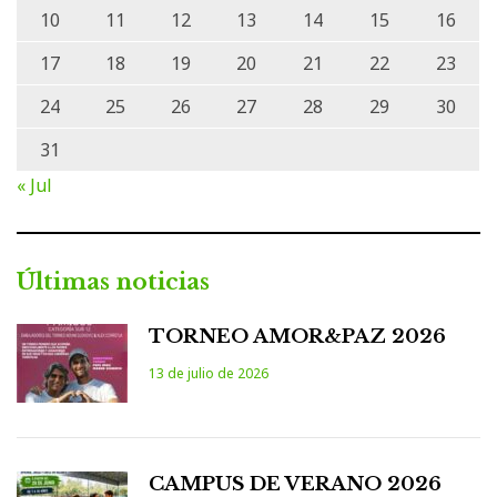
10
11
12
13
14
15
16
17
18
19
20
21
22
23
24
25
26
27
28
29
30
31
« Jul
Últimas noticias
TORNEO AMOR&PAZ 2026
13 de julio de 2026
CAMPUS DE VERANO 2026