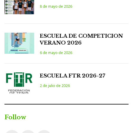
8 de mayo de 2026
ESCUELA DE COMPETICION
VERANO 2026
6 de mayo de 2026
ESCUELA FTR 2026-27
2 de julio de 2026
Follow