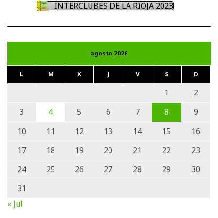
INTERCLUBES DE LA RIOJA 2023
agosto 2026
L
M
X
J
V
S
D
1
2
3
4
5
6
7
8
9
10
11
12
13
14
15
16
17
18
19
20
21
22
23
24
25
26
27
28
29
30
31
« Jul