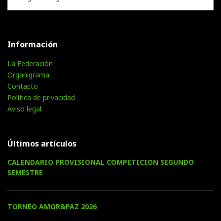
Información
La Federación
Organigrama
Contacto
Política de privacidad
Aviso legal
Últimos artículos
CALENDARIO PROVISIONAL COMPETICION SEGUNDO
SEMESTRE
TORNEO AMOR&PAZ 2026