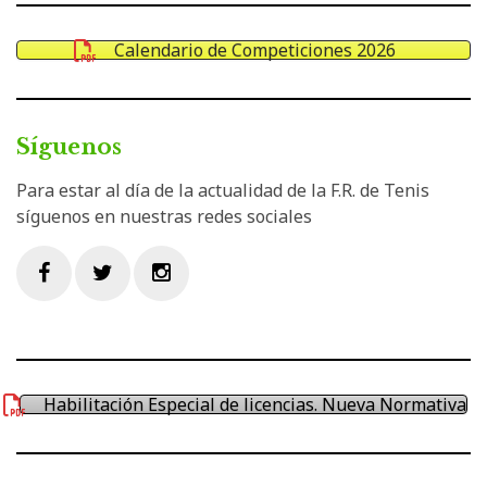
Calendario de Competiciones 2026
Síguenos
Para estar al día de la actualidad de la F.R. de Tenis
síguenos en nuestras redes sociales
Facebook
Twitter
Instagram
Habilitación Especial de licencias. Nueva Normativa