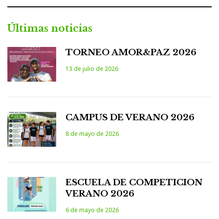
Últimas noticias
TORNEO AMOR&PAZ 2026
13 de julio de 2026
CAMPUS DE VERANO 2026
8 de mayo de 2026
ESCUELA DE COMPETICION
VERANO 2026
6 de mayo de 2026