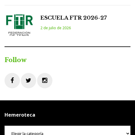
ESCUELA FTR 2026-27
2 de julio de 2026
Follow
Facebook
Twitter
Instagram
Hemeroteca
Hemeroteca