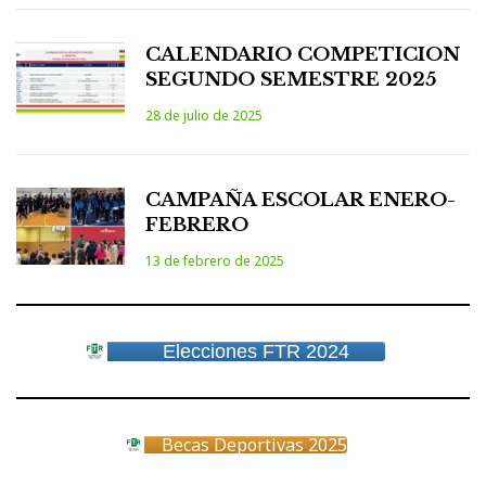
CALENDARIO COMPETICION
SEGUNDO SEMESTRE 2025
28 de julio de 2025
CAMPAÑA ESCOLAR ENERO-
FEBRERO
13 de febrero de 2025
Elecciones FTR 2024
Becas Deportivas 2025