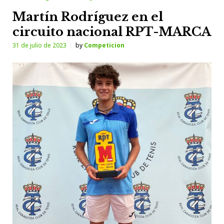
Martín Rodríguez en el
circuito nacional RPT-MARCA
31 de julio de 2023
by
Competicion