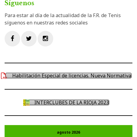
Síguenos
Para estar al día de la actualidad de la F.R. de Tenis
síguenos en nuestras redes sociales
Facebook
Twitter
Instagram
Habilitación Especial de licencias. Nueva Normativa
INTERCLUBES DE LA RIOJA 2023
agosto 2026