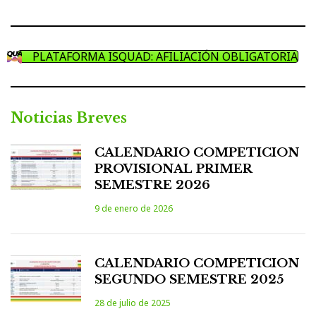
PLATAFORMA ISQUAD: AFILIACIÓN OBLIGATORIA
Noticias Breves
CALENDARIO COMPETICION
PROVISIONAL PRIMER
SEMESTRE 2026
9 de enero de 2026
CALENDARIO COMPETICION
SEGUNDO SEMESTRE 2025
28 de julio de 2025