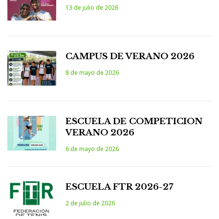
13 de julio de 2026
CAMPUS DE VERANO 2026
8 de mayo de 2026
ESCUELA DE COMPETICION
VERANO 2026
6 de mayo de 2026
ESCUELA FTR 2026-27
2 de julio de 2026