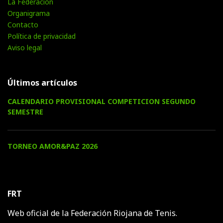
La Federación
Organigrama
Contacto
Política de privacidad
Aviso legal
Últimos artículos
CALENDARIO PROVISIONAL COMPETICION SEGUNDO
SEMESTRE
TORNEO AMOR&PAZ 2026
FRT
Web oficial de la Federación Riojana de Tenis.