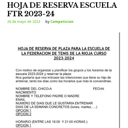
HOJA DE RESERVA ESCUELA
FTR 2023-24
26 de mayo de 2023
by
Competicion