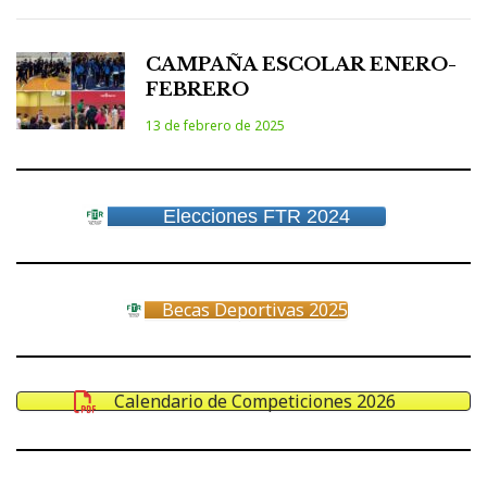
CAMPAÑA ESCOLAR ENERO-
FEBRERO
13 de febrero de 2025
Elecciones FTR 2024
Becas Deportivas 2025
Calendario de Competiciones 2026