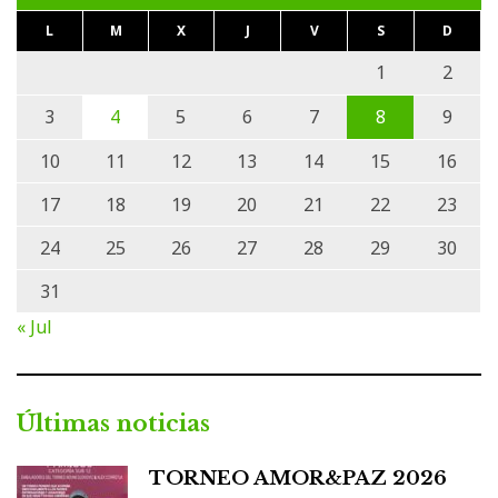
L
M
X
J
V
S
D
1
2
3
4
5
6
7
8
9
10
11
12
13
14
15
16
17
18
19
20
21
22
23
24
25
26
27
28
29
30
31
« Jul
Últimas noticias
TORNEO AMOR&PAZ 2026