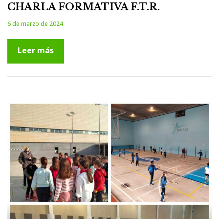
CHARLA FORMATIVA F.T.R.
6 de marzo de 2024
Leer más