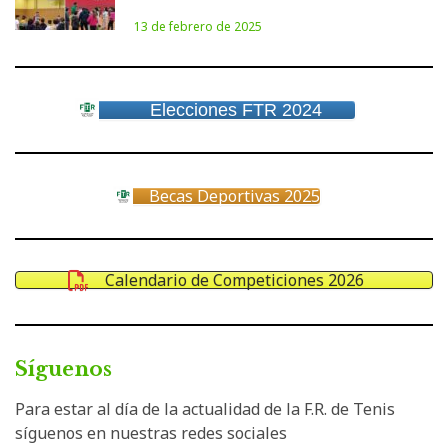
13 de febrero de 2025
Elecciones FTR 2024
Becas Deportivas 2025
Calendario de Competiciones 2026
Síguenos
Para estar al día de la actualidad de la F.R. de Tenis
síguenos en nuestras redes sociales