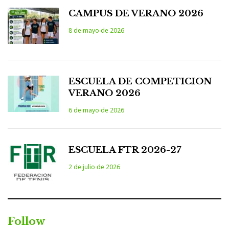
CAMPUS DE VERANO 2026
8 de mayo de 2026
ESCUELA DE COMPETICION
VERANO 2026
6 de mayo de 2026
ESCUELA FTR 2026-27
2 de julio de 2026
Follow