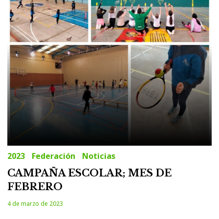
2023
Federación
Noticias
CAMPAÑA ESCOLAR; MES DE
FEBRERO
4 de marzo de 2023