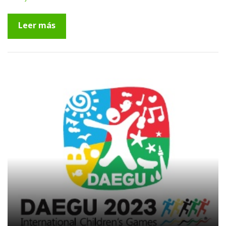
Leer más