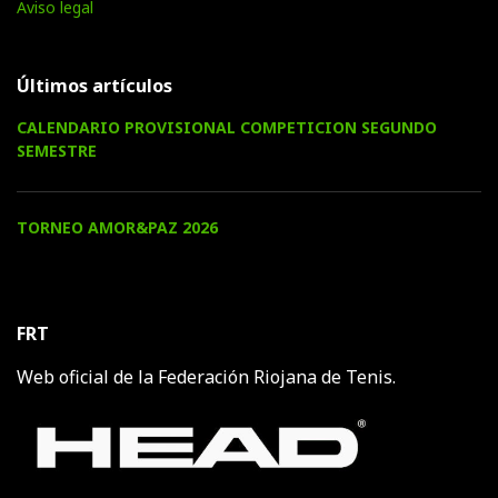
Aviso legal
Últimos artículos
CALENDARIO PROVISIONAL COMPETICION SEGUNDO
SEMESTRE
TORNEO AMOR&PAZ 2026
FRT
Web oficial de la Federación Riojana de Tenis.