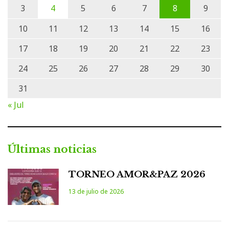
3
4
5
6
7
8
9
10
11
12
13
14
15
16
17
18
19
20
21
22
23
24
25
26
27
28
29
30
31
« Jul
Últimas noticias
TORNEO AMOR&PAZ 2026
13 de julio de 2026