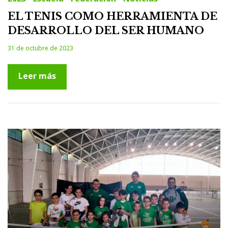
EL TENIS COMO HERRAMIENTA DE
DESARROLLO DEL SER HUMANO
31 de octubre de 2023
Leer más