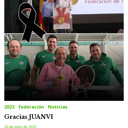
2023
Federación
Noticias
Gracias JUANVI
26 de junio de 2023