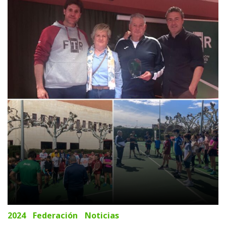
Federación
2024
Federación
Noticias