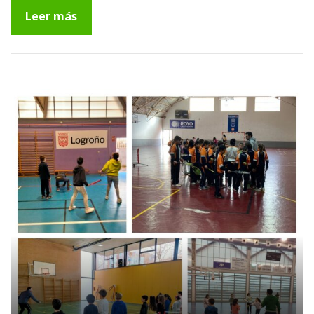
Leer más