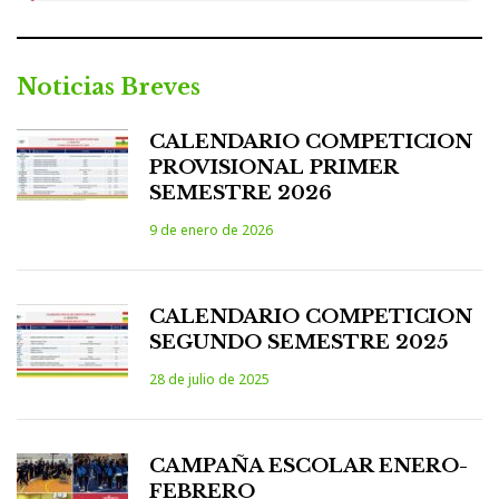
Noticias Breves
CALENDARIO COMPETICION
PROVISIONAL PRIMER
SEMESTRE 2026
9 de enero de 2026
CALENDARIO COMPETICION
SEGUNDO SEMESTRE 2025
28 de julio de 2025
CAMPAÑA ESCOLAR ENERO-
FEBRERO