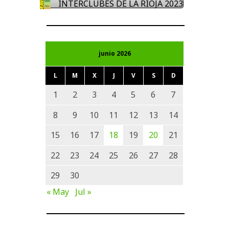
INTERCLUBES DE LA RIOJA 2023
junio 2026
L
M
X
J
V
S
D
1
2
3
4
5
6
7
8
9
10
11
12
13
14
15
16
17
18
19
20
21
22
23
24
25
26
27
28
29
30
« May
Jul »