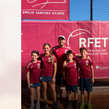
junio
2026