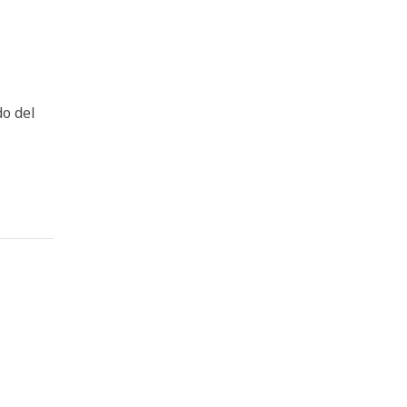
do del