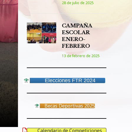
28 de julio de 2025
CAMPAÑA
ESCOLAR
ENERO-
FEBRERO
13 de febrero de 2025
Elecciones FTR 2024
Becas Deportivas 2025
Calendario de Competiciones