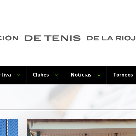
rtiva
Clubes
Noticias
Torneos