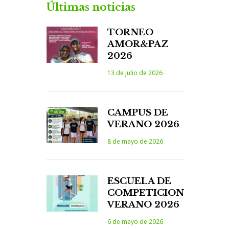
Últimas noticias
TORNEO
AMOR&PAZ
2026
13 de julio de 2026
CAMPUS DE
VERANO 2026
8 de mayo de 2026
ESCUELA DE
COMPETICION
VERANO 2026
6 de mayo de 2026