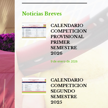
Noticias Breves
CALENDARIO
COMPETICION
PROVISIONAL
PRIMER
SEMESTRE
2026
9 de enero de 2026
CALENDARIO
COMPETICION
SEGUNDO
SEMESTRE
2025