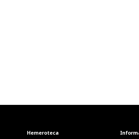
Hemeroteca
Inform