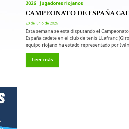
2026
Jugadores riojanos
CAMPEONATO DE ESPAÑA CA
20 de junio de 2026
Esta semana se esta disputando el Campeonato
España cadete en el club de tenis LLafranc (Giro
equipo riojano ha estado representado por Ivá
Leer más