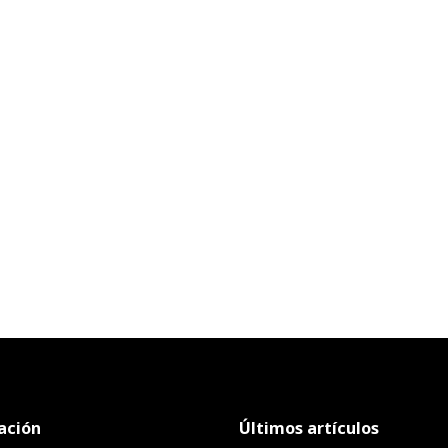
ación
Últimos artículos