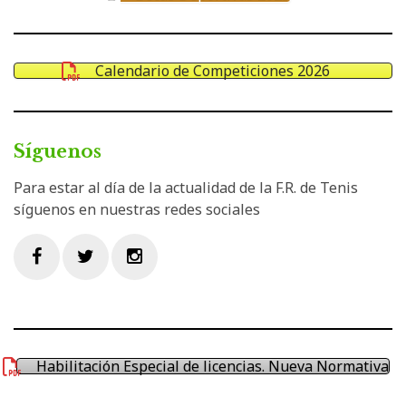
Calendario de Competiciones 2026
Síguenos
Para estar al día de la actualidad de la F.R. de Tenis
síguenos en nuestras redes sociales
Facebook
Twitter
Instagram
Habilitación Especial de licencias. Nueva Normativa