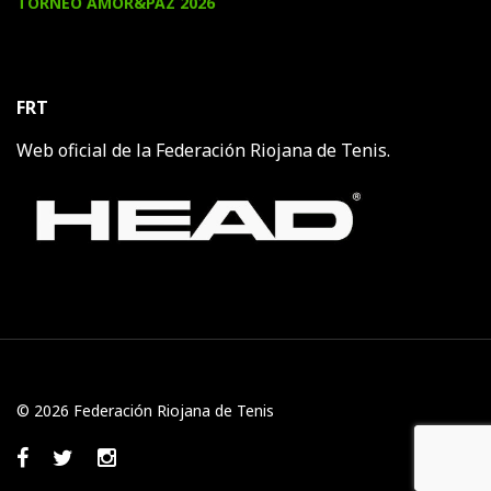
TORNEO AMOR&PAZ 2026
FRT
Web oficial de la Federación Riojana de Tenis.
© 2026 Federación Riojana de Tenis
Facebook
Twitter
Instagram