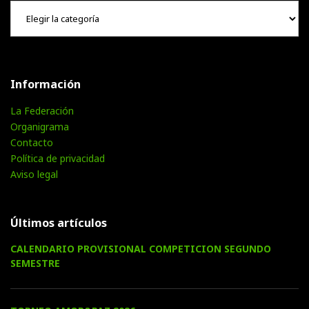
Hemeroteca
Información
La Federación
Organigrama
Contacto
Política de privacidad
Aviso legal
Últimos artículos
CALENDARIO PROVISIONAL COMPETICION SEGUNDO
SEMESTRE