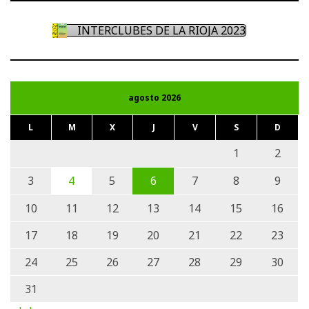
INTERCLUBES DE LA RIOJA 2023
agosto 2026
L
M
X
J
V
S
D
1
2
3
4
5
6
7
8
9
10
11
12
13
14
15
16
17
18
19
20
21
22
23
24
25
26
27
28
29
30
31