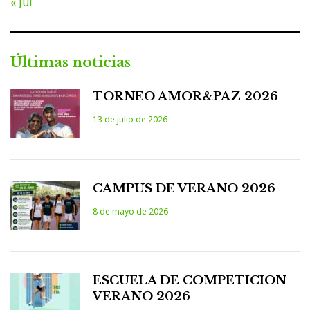
« Jul
Últimas noticias
TORNEO AMOR&PAZ 2026
13 de julio de 2026
CAMPUS DE VERANO 2026
8 de mayo de 2026
ESCUELA DE COMPETICION
VERANO 2026