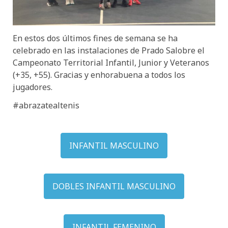
En estos dos últimos fines de semana se ha
celebrado en las instalaciones de Prado Salobre el
Campeonato Territorial Infantil, Junior y Veteranos
(+35, +55). Gracias y enhorabuena a todos los
jugadores.
#abrazatealtenis
INFANTIL MASCULINO
DOBLES INFANTIL MASCULINO
INFANTIL FEMENINO