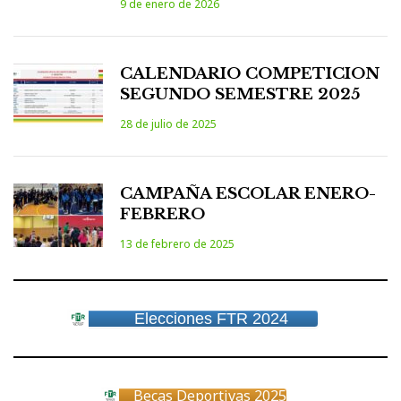
9 de enero de 2026
CALENDARIO COMPETICION
SEGUNDO SEMESTRE 2025
28 de julio de 2025
CAMPAÑA ESCOLAR ENERO-
FEBRERO
13 de febrero de 2025
Elecciones FTR 2024
Becas Deportivas 2025