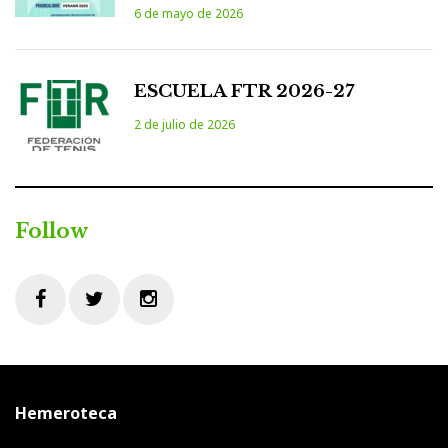
6 de mayo de 2026
ESCUELA FTR 2026-27
2 de julio de 2026
Follow
Facebook
Twitter
Instagram
Hemeroteca