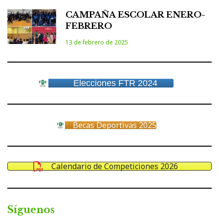
CAMPAÑA ESCOLAR ENERO-
FEBRERO
13 de febrero de 2025
Elecciones FTR 2024
Becas Deportivas 2025
Calendario de Competiciones 2026
Síguenos