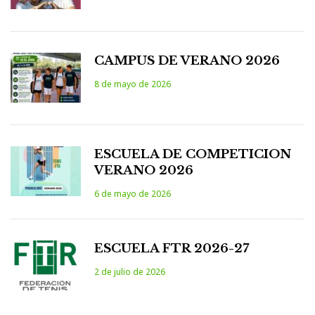
CAMPUS DE VERANO 2026
8 de mayo de 2026
ESCUELA DE COMPETICION
VERANO 2026
6 de mayo de 2026
ESCUELA FTR 2026-27
2 de julio de 2026