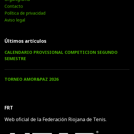
Contacto
Política de privacidad
Aviso legal
Últimos artículos
CALENDARIO PROVISIONAL COMPETICION SEGUNDO
SEMESTRE
TORNEO AMOR&PAZ 2026
FRT
Web oficial de la Federación Riojana de Tenis.