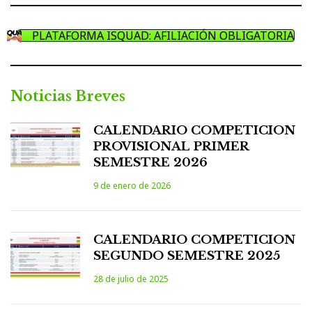
PLATAFORMA ISQUAD: AFILIACIÓN OBLIGATORIA
Noticias Breves
CALENDARIO COMPETICION
PROVISIONAL PRIMER
SEMESTRE 2026
9 de enero de 2026
CALENDARIO COMPETICION
SEGUNDO SEMESTRE 2025
28 de julio de 2025