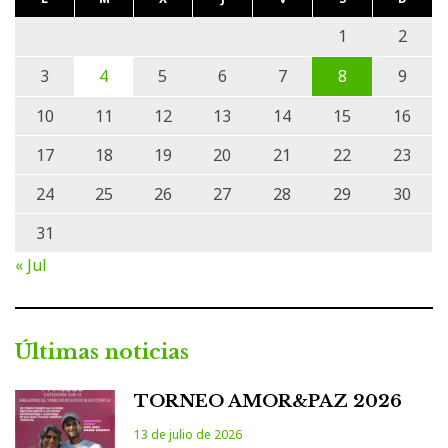
1
2
3
4
5
6
7
8
9
10
11
12
13
14
15
16
17
18
19
20
21
22
23
24
25
26
27
28
29
30
31
« Jul
Últimas noticias
TORNEO AMOR&PAZ 2026
13 de julio de 2026