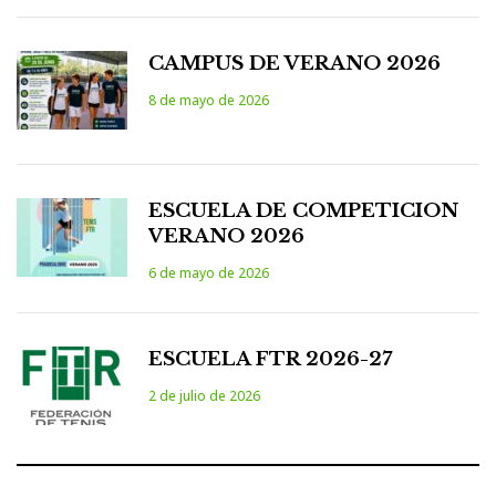
CAMPUS DE VERANO 2026
8 de mayo de 2026
ESCUELA DE COMPETICION
VERANO 2026
6 de mayo de 2026
ESCUELA FTR 2026-27
2 de julio de 2026