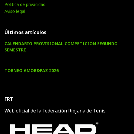
Política de privacidad
Aviso legal
Últimos artículos
CALENDARIO PROVISIONAL COMPETICION SEGUNDO
SEMESTRE
TORNEO AMOR&PAZ 2026
FRT
Web oficial de la Federación Riojana de Tenis.