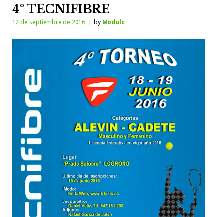
4º TECNIFIBRE
12 de septiembre de 2016
by
Modulo