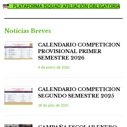
PLATAFORMA ISQUAD: AFILIACIÓN OBLIGATORIA
Noticias Breves
CALENDARIO COMPETICION
PROVISIONAL PRIMER
SEMESTRE 2026
9 de enero de 2026
CALENDARIO COMPETICION
SEGUNDO SEMESTRE 2025
28 de julio de 2025