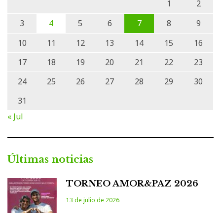
1
2
3
4
5
6
7
8
9
10
11
12
13
14
15
16
17
18
19
20
21
22
23
24
25
26
27
28
29
30
31
« Jul
Últimas noticias
TORNEO AMOR&PAZ 2026
13 de julio de 2026