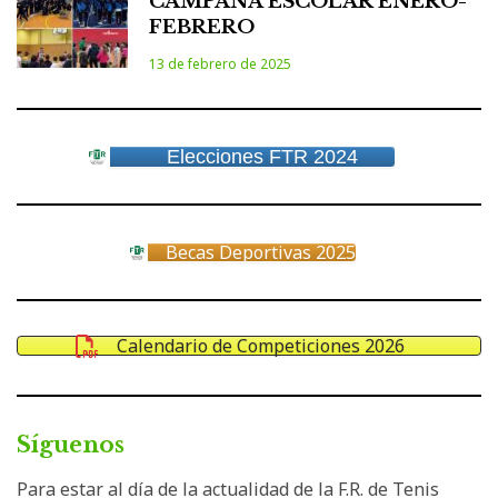
CAMPAÑA ESCOLAR ENERO-
FEBRERO
13 de febrero de 2025
Elecciones FTR 2024
Becas Deportivas 2025
Calendario de Competiciones 2026
Síguenos
Para estar al día de la actualidad de la F.R. de Tenis