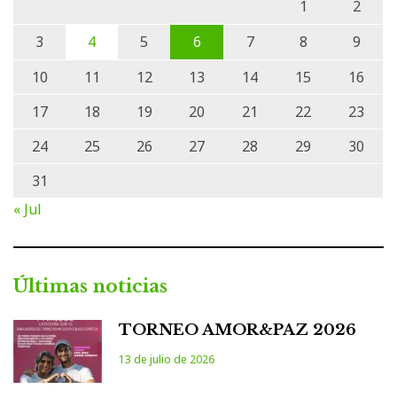
1
2
3
4
5
6
7
8
9
10
11
12
13
14
15
16
17
18
19
20
21
22
23
24
25
26
27
28
29
30
31
« Jul
Últimas noticias
TORNEO AMOR&PAZ 2026
13 de julio de 2026