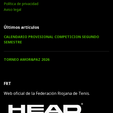
Política de privacidad
Aviso legal
Últimos artículos
CALENDARIO PROVISIONAL COMPETICION SEGUNDO
SEMESTRE
TORNEO AMOR&PAZ 2026
FRT
Web oficial de la Federación Riojana de Tenis.