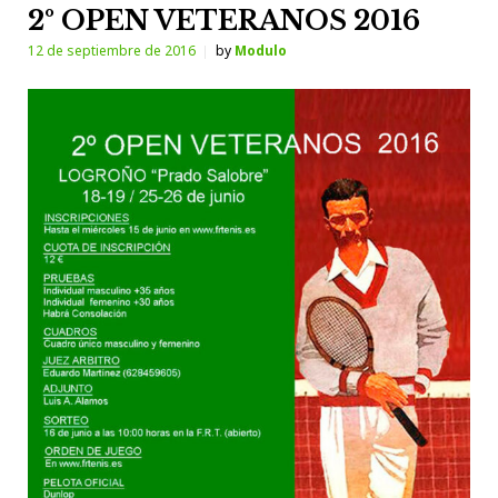
2º OPEN VETERANOS 2016
12 de septiembre de 2016
by
Modulo