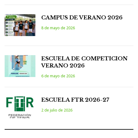
CAMPUS DE VERANO 2026
8 de mayo de 2026
ESCUELA DE COMPETICION
VERANO 2026
6 de mayo de 2026
ESCUELA FTR 2026-27
2 de julio de 2026