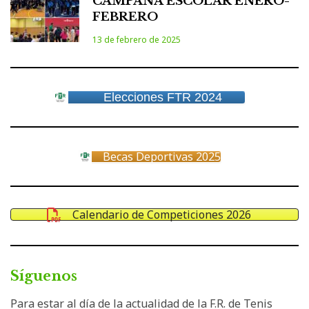
CAMPAÑA ESCOLAR ENERO-
FEBRERO
13 de febrero de 2025
Elecciones FTR 2024
Becas Deportivas 2025
Calendario de Competiciones 2026
Síguenos
Para estar al día de la actualidad de la F.R. de Tenis