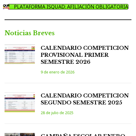
PLATAFORMA ISQUAD: AFILIACIÓN OBLIGATORIA
Noticias Breves
CALENDARIO COMPETICION
PROVISIONAL PRIMER
SEMESTRE 2026
9 de enero de 2026
CALENDARIO COMPETICION
SEGUNDO SEMESTRE 2025
28 de julio de 2025