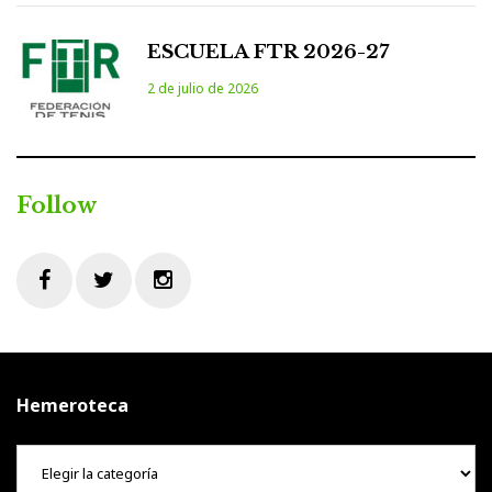
ESCUELA FTR 2026-27
2 de julio de 2026
Follow
Facebook
Twitter
Instagram
Hemeroteca
Hemeroteca