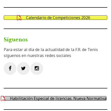
Calendario de Competiciones 2026
Síguenos
Para estar al día de la actualidad de la F.R. de Tenis
síguenos en nuestras redes sociales
Facebook
Twitter
Instagram
Habilitación Especial de licencias. Nueva Normativa