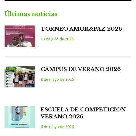
Últimas noticias
TORNEO AMOR&PAZ 2026
13 de julio de 2026
CAMPUS DE VERANO 2026
8 de mayo de 2026
ESCUELA DE COMPETICION
VERANO 2026
6 de mayo de 2026