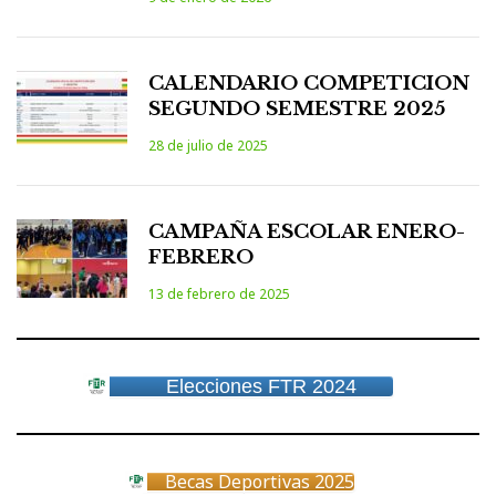
CALENDARIO COMPETICION
SEGUNDO SEMESTRE 2025
28 de julio de 2025
CAMPAÑA ESCOLAR ENERO-
FEBRERO
13 de febrero de 2025
Elecciones FTR 2024
Becas Deportivas 2025