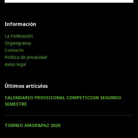
Información
La Federación
Organigrama
Contacto
Política de privacidad
Aviso legal
Últimos artículos
CALENDARIO PROVISIONAL COMPETICION SEGUNDO
SEMESTRE
TORNEO AMOR&PAZ 2026