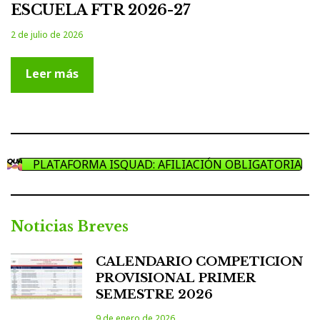
ESCUELA FTR 2026-27
2 de julio de 2026
Leer más
PLATAFORMA ISQUAD: AFILIACIÓN OBLIGATORIA
Noticias Breves
CALENDARIO COMPETICION
PROVISIONAL PRIMER
SEMESTRE 2026
9 de enero de 2026