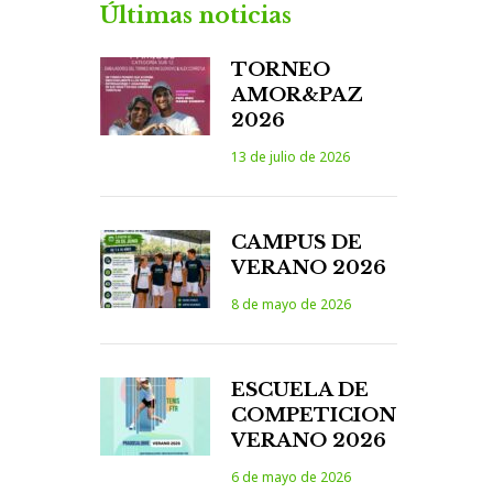
Últimas noticias
TORNEO
AMOR&PAZ
2026
13 de julio de 2026
CAMPUS DE
VERANO 2026
8 de mayo de 2026
ESCUELA DE
COMPETICION
VERANO 2026
6 de mayo de 2026