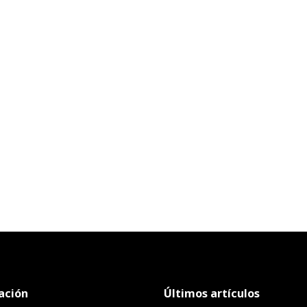
ación
Últimos artículos