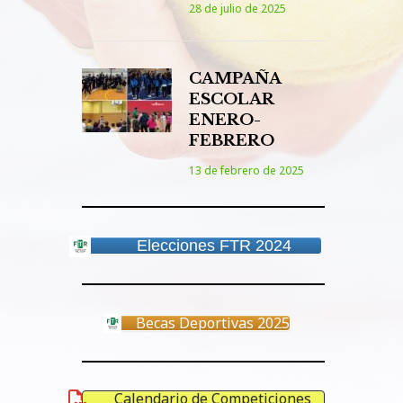
28 de julio de 2025
CAMPAÑA
ESCOLAR
ENERO-
FEBRERO
13 de febrero de 2025
Elecciones FTR 2024
Becas Deportivas 2025
Calendario de Competiciones