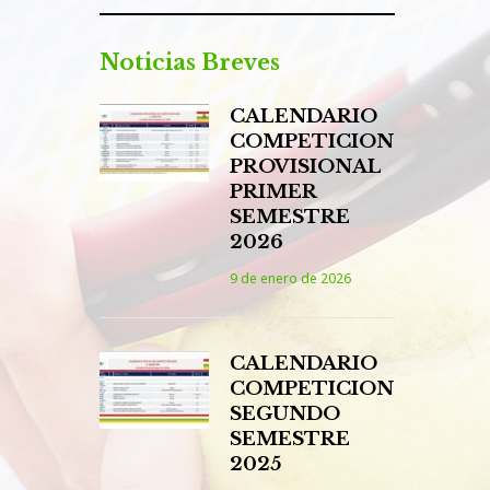
Noticias Breves
CALENDARIO
COMPETICION
PROVISIONAL
PRIMER
SEMESTRE
2026
9 de enero de 2026
CALENDARIO
COMPETICION
SEGUNDO
SEMESTRE
2025