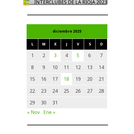
INTERCLUBES DE LA RIOJA 2023
diciembre 2025
L
M
X
J
V
S
D
1
2
3
4
5
6
7
8
9
10
11
12
13
14
15
16
17
18
19
20
21
22
23
24
25
26
27
28
29
30
31
« Nov
Ene »