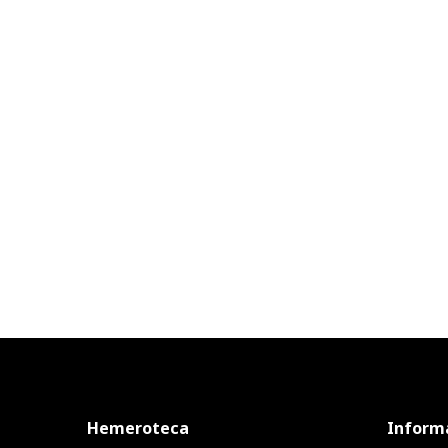
Hemeroteca
Inform