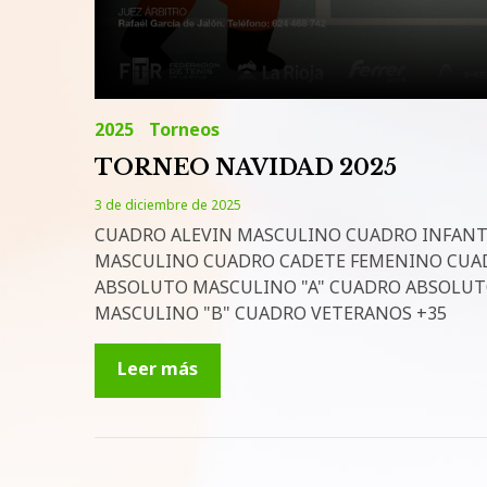
2025
Torneos
TORNEO NAVIDAD 2025
3 de diciembre de 2025
CUADRO ALEVIN MASCULINO CUADRO INFANT
MASCULINO CUADRO CADETE FEMENINO CUA
ABSOLUTO MASCULINO "A" CUADRO ABSOLU
MASCULINO "B" CUADRO VETERANOS +35
Leer más