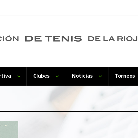
rtiva
Clubes
Noticias
Torneos