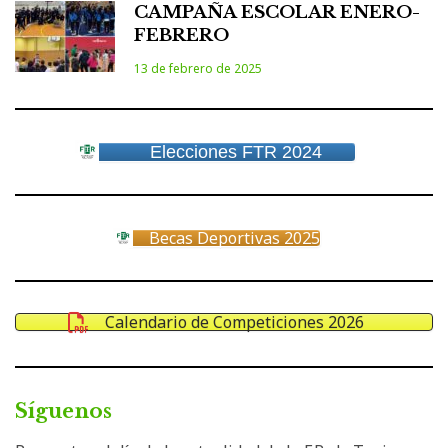
CAMPAÑA ESCOLAR ENERO-
FEBRERO
13 de febrero de 2025
Elecciones FTR 2024
Becas Deportivas 2025
Calendario de Competiciones 2026
Síguenos