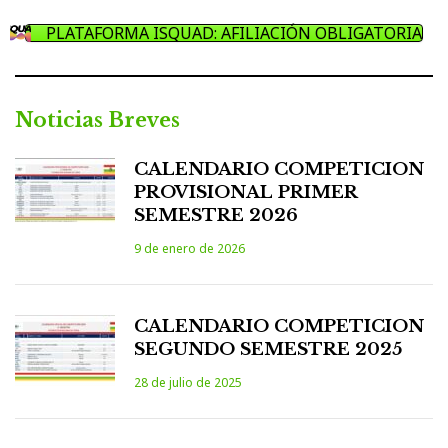
PLATAFORMA ISQUAD: AFILIACIÓN OBLIGATORIA
Noticias Breves
CALENDARIO COMPETICION
PROVISIONAL PRIMER
SEMESTRE 2026
9 de enero de 2026
CALENDARIO COMPETICION
SEGUNDO SEMESTRE 2025
28 de julio de 2025