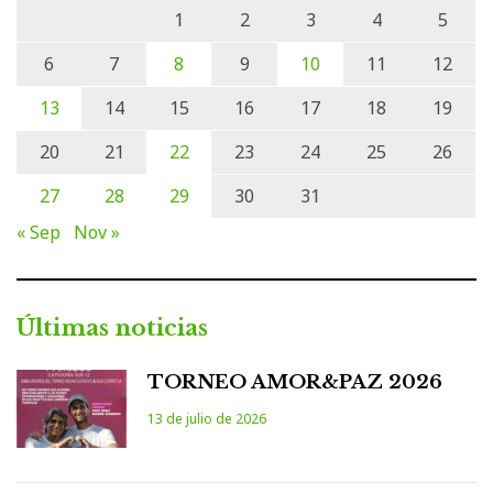
1
2
3
4
5
6
7
8
9
10
11
12
13
14
15
16
17
18
19
20
21
22
23
24
25
26
27
28
29
30
31
« Sep
Nov »
Últimas noticias
TORNEO AMOR&PAZ 2026
13 de julio de 2026