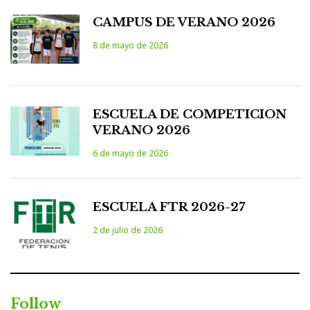
CAMPUS DE VERANO 2026
8 de mayo de 2026
ESCUELA DE COMPETICION
VERANO 2026
6 de mayo de 2026
ESCUELA FTR 2026-27
2 de julio de 2026
Follow