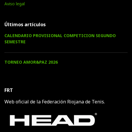
Aviso legal
Últimos artículos
CALENDARIO PROVISIONAL COMPETICION SEGUNDO
SEMESTRE
TORNEO AMOR&PAZ 2026
FRT
Web oficial de la Federación Riojana de Tenis.