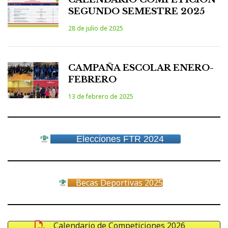
SEGUNDO SEMESTRE 2025
28 de julio de 2025
CAMPAÑA ESCOLAR ENERO-
FEBRERO
13 de febrero de 2025
Elecciones FTR 2024
Becas Deportivas 2025
Calendario de Competiciones 2026