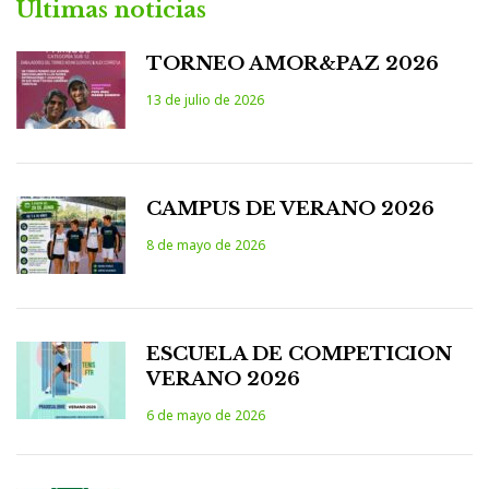
Últimas noticias
TORNEO AMOR&PAZ 2026
13 de julio de 2026
CAMPUS DE VERANO 2026
8 de mayo de 2026
ESCUELA DE COMPETICION
VERANO 2026
6 de mayo de 2026