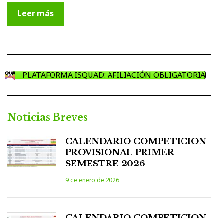
Leer más
PLATAFORMA ISQUAD: AFILIACIÓN OBLIGATORIA
Noticias Breves
CALENDARIO COMPETICION
PROVISIONAL PRIMER
SEMESTRE 2026
9 de enero de 2026
CALENDARIO COMPETICION