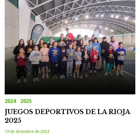
19
de
diciembre
de
2024
2024
2025
JUEGOS DEPORTIVOS DE LA RIOJA
2025
19 de diciembre de 2024