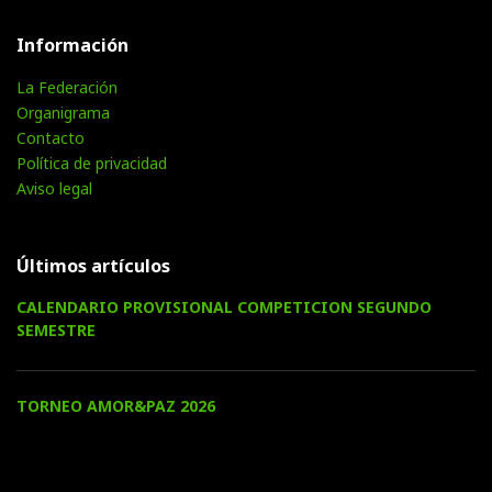
Información
La Federación
Organigrama
Contacto
Política de privacidad
Aviso legal
Últimos artículos
CALENDARIO PROVISIONAL COMPETICION SEGUNDO
SEMESTRE
TORNEO AMOR&PAZ 2026