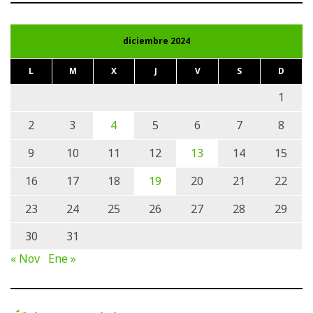
diciembre 2024
L
M
X
J
V
S
D
1
2
3
4
5
6
7
8
9
10
11
12
13
14
15
16
17
18
19
20
21
22
23
24
25
26
27
28
29
30
31
« Nov
Ene »