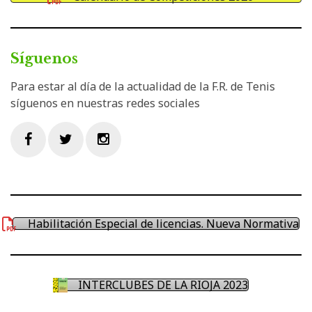
Síguenos
Para estar al día de la actualidad de la F.R. de Tenis
síguenos en nuestras redes sociales
Facebook
Twitter
Instagram
Habilitación Especial de licencias. Nueva Normativa
INTERCLUBES DE LA RIOJA 2023