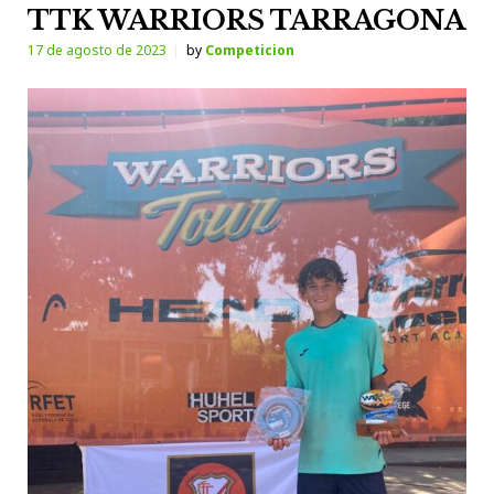
TTK WARRIORS TARRAGONA
17 de agosto de 2023
by
Competicion