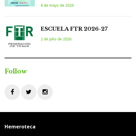
6 de mayo de 2026
ESCUELA FTR 2026-27
2 de julio de 2026
Follow
Facebook
Twitter
Instagram
Hemeroteca