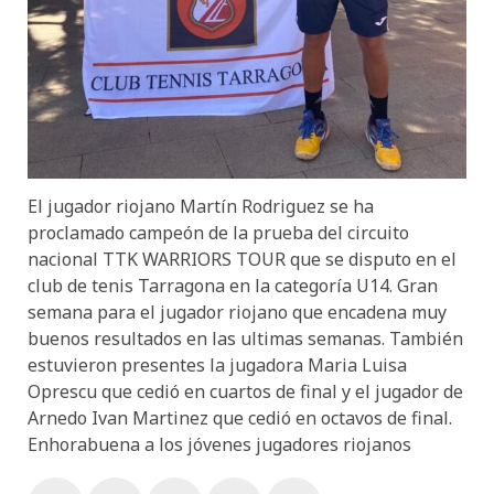
El jugador riojano Martín Rodriguez se ha
proclamado campeón de la prueba del circuito
nacional TTK WARRIORS TOUR que se disputo en el
club de tenis Tarragona en la categoría U14. Gran
semana para el jugador riojano que encadena muy
buenos resultados en las ultimas semanas. También
estuvieron presentes la jugadora Maria Luisa
Oprescu que cedió en cuartos de final y el jugador de
Arnedo Ivan Martinez que cedió en octavos de final.
Enhorabuena a los jóvenes jugadores riojanos