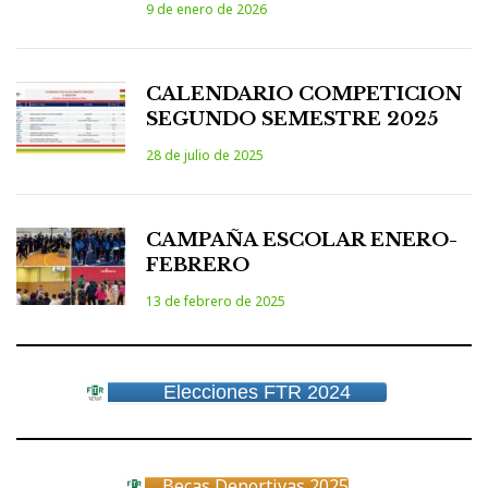
9 de enero de 2026
CALENDARIO COMPETICION
SEGUNDO SEMESTRE 2025
28 de julio de 2025
CAMPAÑA ESCOLAR ENERO-
FEBRERO
13 de febrero de 2025
Elecciones FTR 2024
Becas Deportivas 2025