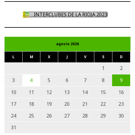
INTERCLUBES DE LA RIOJA 2023
agosto 2026
L
M
X
J
V
S
D
1
2
3
4
5
6
7
8
9
10
11
12
13
14
15
16
17
18
19
20
21
22
23
24
25
26
27
28
29
30
31