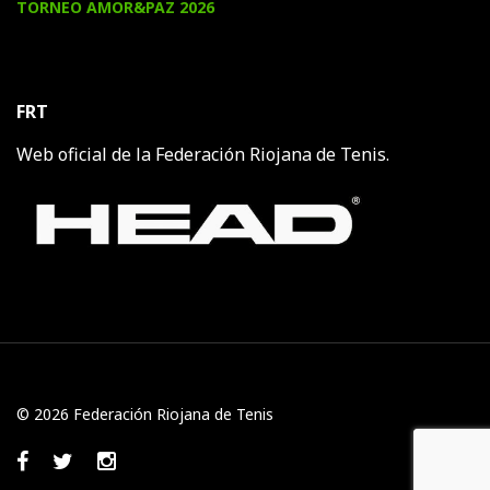
TORNEO AMOR&PAZ 2026
FRT
Web oficial de la Federación Riojana de Tenis.
© 2026 Federación Riojana de Tenis
Facebook
Twitter
Instagram