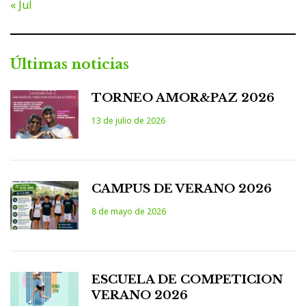
« Jul
Últimas noticias
TORNEO AMOR&PAZ 2026
13 de julio de 2026
CAMPUS DE VERANO 2026
8 de mayo de 2026
ESCUELA DE COMPETICION
VERANO 2026