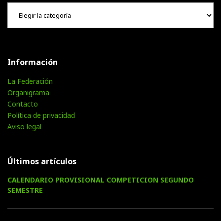
Hemeroteca
Información
La Federación
Organigrama
Contacto
Política de privacidad
Aviso legal
Últimos artículos
CALENDARIO PROVISIONAL COMPETICION SEGUNDO
SEMESTRE