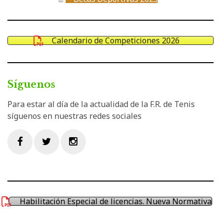
Calendario de Competiciones 2026
Síguenos
Para estar al día de la actualidad de la F.R. de Tenis
síguenos en nuestras redes sociales
Facebook
Twitter
Instagram
Habilitación Especial de licencias. Nueva Normativa