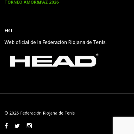
TORNEO AMOR&PAZ 2026
FRT
Web oficial de la Federación Riojana de Tenis.
© 2026 Federación Riojana de Tenis
Facebook
Twitter
Instagram