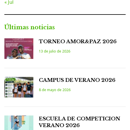
« Jul
Últimas noticias
TORNEO AMOR&PAZ 2026
13 de julio de 2026
CAMPUS DE VERANO 2026
8 de mayo de 2026
ESCUELA DE COMPETICION
VERANO 2026