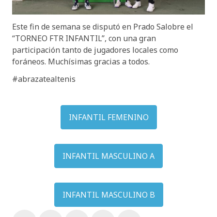
Este fin de semana se disputó en Prado Salobre el
“TORNEO FTR INFANTIL”, con una gran
participación tanto de jugadores locales como
foráneos. Muchísimas gracias a todos.
#abrazatealtenis
INFANTIL FEMENINO
INFANTIL MASCULINO A
INFANTIL MASCULINO B