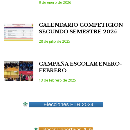
9 de enero de 2026
CALENDARIO COMPETICION
SEGUNDO SEMESTRE 2025
28 de julio de 2025
CAMPAÑA ESCOLAR ENERO-
FEBRERO
13 de febrero de 2025
Elecciones FTR 2024
Becas Deportivas 2025