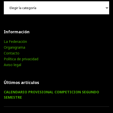
Hemeroteca
Información
La Federación
Organigrama
Contacto
Política de privacidad
Aviso legal
Últimos artículos
CALENDARIO PROVISIONAL COMPETICION SEGUNDO
SEMESTRE