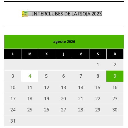
INTERCLUBES DE LA RIOJA 2023
agosto 2026
L
M
X
J
V
S
D
1
2
3
4
5
6
7
8
9
10
11
12
13
14
15
16
17
18
19
20
21
22
23
24
25
26
27
28
29
30
31