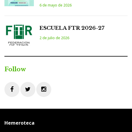
6 de mayo de 2026
ESCUELA FTR 2026-27
2 de julio de 2026
Follow
Facebook
Twitter
Instagram
Hemeroteca