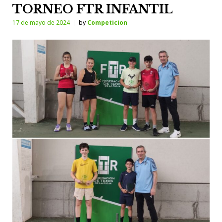
TORNEO FTR INFANTIL
17 de mayo de 2024
by
Competicion