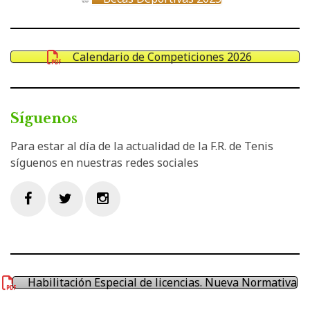
Calendario de Competiciones 2026
Síguenos
Para estar al día de la actualidad de la F.R. de Tenis
síguenos en nuestras redes sociales
Facebook
Twitter
Instagram
Habilitación Especial de licencias. Nueva Normativa