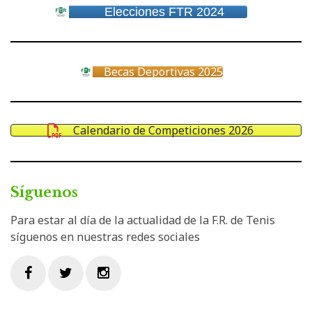
Elecciones FTR 2024
Becas Deportivas 2025
Calendario de Competiciones 2026
Síguenos
Para estar al día de la actualidad de la F.R. de Tenis
síguenos en nuestras redes sociales
Facebook
Twitter
Instagram