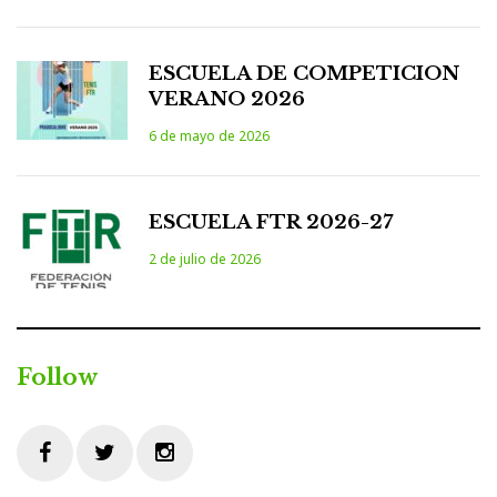
ESCUELA DE COMPETICION
VERANO 2026
6 de mayo de 2026
ESCUELA FTR 2026-27
2 de julio de 2026
Follow
Facebook
Twitter
Instagram