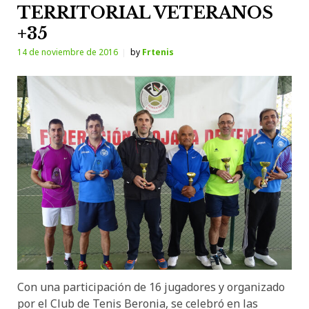
TERRITORIAL VETERANOS
+35
14 de noviembre de 2016
by
Frtenis
Con una participación de 16 jugadores y organizado
por el Club de Tenis Beronia, se celebró en las