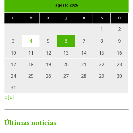
agosto 2026
L
M
X
J
V
S
D
1
2
3
4
5
6
7
8
9
10
11
12
13
14
15
16
17
18
19
20
21
22
23
24
25
26
27
28
29
30
31
« Jul
Últimas noticias