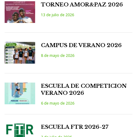
TORNEO AMOR&PAZ 2026
13 de julio de 2026
CAMPUS DE VERANO 2026
8 de mayo de 2026
ESCUELA DE COMPETICION
VERANO 2026
6 de mayo de 2026
ESCUELA FTR 2026-27