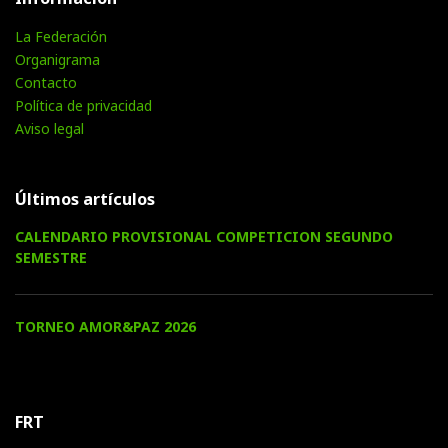
La Federación
Organigrama
Contacto
Política de privacidad
Aviso legal
Últimos artículos
CALENDARIO PROVISIONAL COMPETICION SEGUNDO
SEMESTRE
TORNEO AMOR&PAZ 2026
FRT