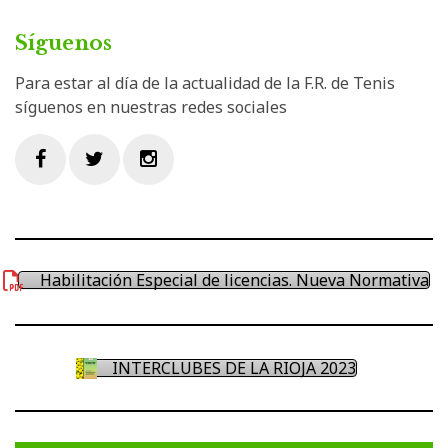
Síguenos
Para estar al día de la actualidad de la F.R. de Tenis
síguenos en nuestras redes sociales
Facebook
Twitter
Instagram
Habilitación Especial de licencias. Nueva Normativa
INTERCLUBES DE LA RIOJA 2023