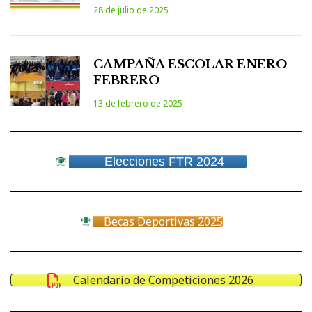
28 de julio de 2025
CAMPAÑA ESCOLAR ENERO-
FEBRERO
13 de febrero de 2025
Elecciones FTR 2024
Becas Deportivas 2025
Calendario de Competiciones 2026