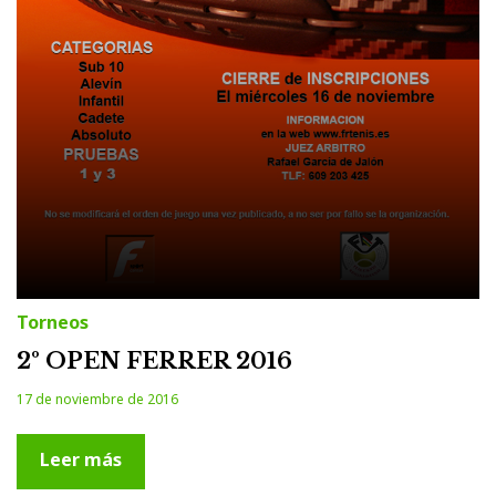
Torneos
2º OPEN FERRER 2016
17 de noviembre de 2016
Leer más