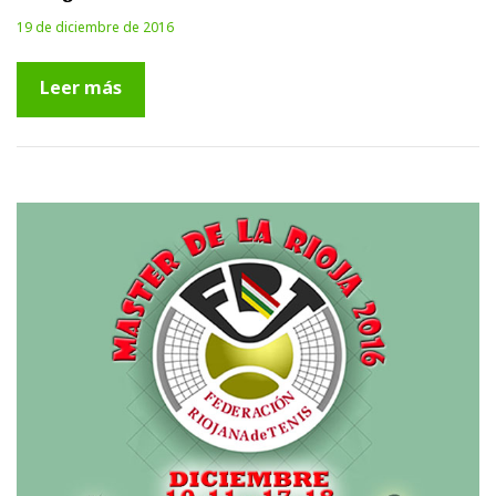
19 de diciembre de 2016
Leer más