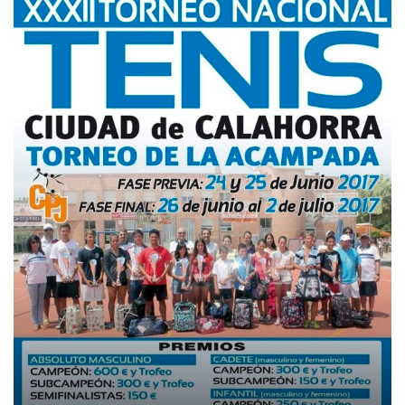
Absoluto