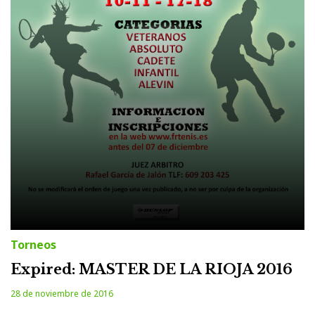
Torneos
Expired: MASTER DE LA RIOJA 2016
28 de noviembre de 2016