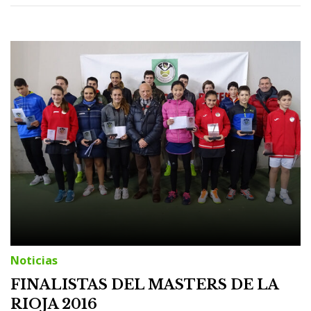
Noticias
FINALISTAS DEL MASTERS DE LA
RIOJA 2016