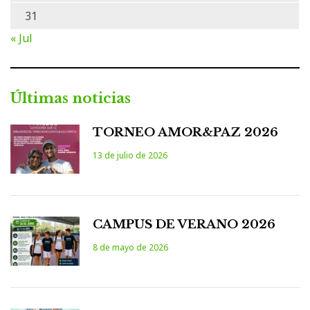
31
« Jul
Últimas noticias
TORNEO AMOR&PAZ 2026
13 de julio de 2026
CAMPUS DE VERANO 2026
8 de mayo de 2026