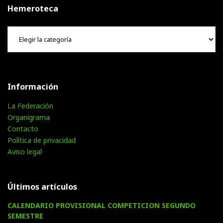
Hemeroteca
Hemeroteca
Información
La Federación
Organigrama
Contacto
Política de privacidad
Aviso legal
Últimos artículos
CALENDARIO PROVISIONAL COMPETICION SEGUNDO
SEMESTRE