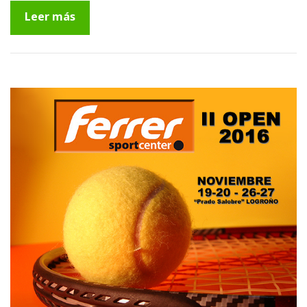
Leer más