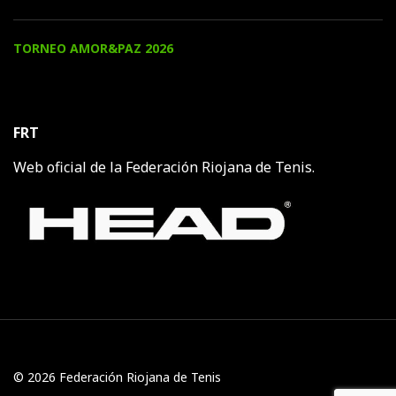
TORNEO AMOR&PAZ 2026
FRT
Web oficial de la Federación Riojana de Tenis.
© 2026 Federación Riojana de Tenis