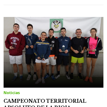
Noticias
CAMPEONATO TERRITORIAL