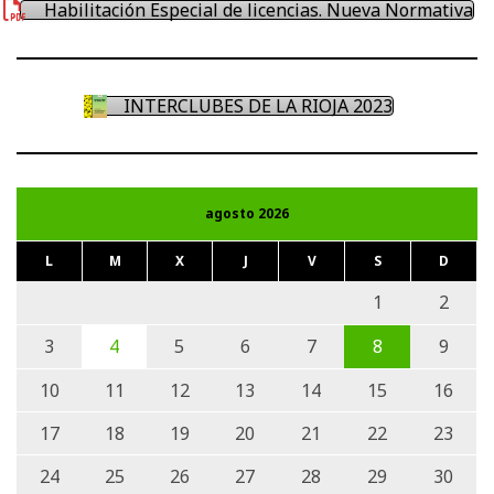
Habilitación Especial de licencias. Nueva Normativa
INTERCLUBES DE LA RIOJA 2023
agosto 2026
L
M
X
J
V
S
D
1
2
3
4
5
6
7
8
9
10
11
12
13
14
15
16
17
18
19
20
21
22
23
24
25
26
27
28
29
30