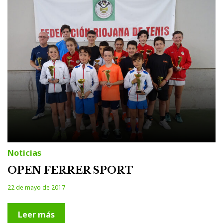
Noticias
OPEN FERRER SPORT
22 de mayo de 2017
Leer más