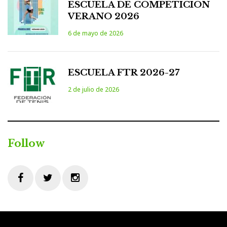
ESCUELA DE COMPETICION
VERANO 2026
6 de mayo de 2026
ESCUELA FTR 2026-27
2 de julio de 2026
Follow
Facebook
Twitter
Instagram