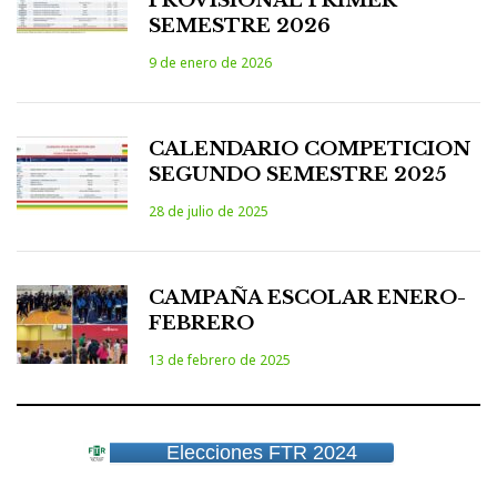
PROVISIONAL PRIMER
SEMESTRE 2026
9 de enero de 2026
CALENDARIO COMPETICION
SEGUNDO SEMESTRE 2025
28 de julio de 2025
CAMPAÑA ESCOLAR ENERO-
FEBRERO
13 de febrero de 2025
Elecciones FTR 2024