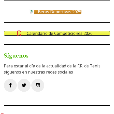
Becas Deportivas 2025
Calendario de Competiciones 2026
Síguenos
Para estar al día de la actualidad de la F.R. de Tenis
síguenos en nuestras redes sociales
Facebook
Twitter
Instagram