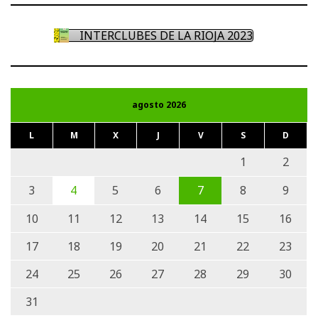
INTERCLUBES DE LA RIOJA 2023
agosto 2026
L
M
X
J
V
S
D
1
2
3
4
5
6
7
8
9
10
11
12
13
14
15
16
17
18
19
20
21
22
23
24
25
26
27
28
29
30
31