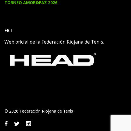
TORNEO AMOR&PAZ 2026
FRT
Web oficial de la Federación Riojana de Tenis.
© 2026 Federación Riojana de Tenis
Facebook
Twitter
Instagram