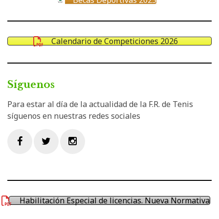
Calendario de Competiciones 2026
Síguenos
Para estar al día de la actualidad de la F.R. de Tenis
síguenos en nuestras redes sociales
Facebook
Twitter
Instagram
Habilitación Especial de licencias. Nueva Normativa