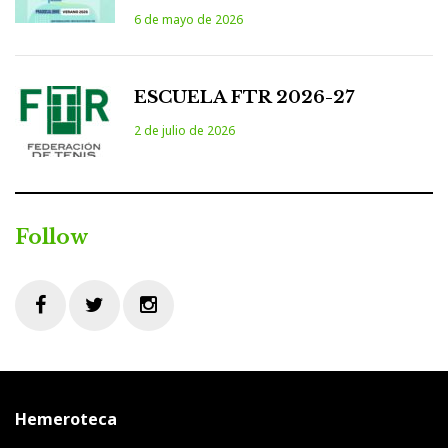
6 de mayo de 2026
ESCUELA FTR 2026-27
2 de julio de 2026
Follow
Facebook
Twitter
Instagram
Hemeroteca