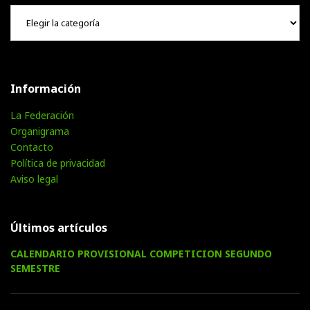
Hemeroteca
Información
La Federación
Organigrama
Contacto
Política de privacidad
Aviso legal
Últimos artículos
CALENDARIO PROVISIONAL COMPETICION SEGUNDO
SEMESTRE