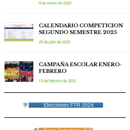
9 de enero de 2026
CALENDARIO COMPETICION
SEGUNDO SEMESTRE 2025
28 de julio de 2025
CAMPAÑA ESCOLAR ENERO-
FEBRERO
13 de febrero de 2025
Elecciones FTR 2024
Becas Deportivas 2025