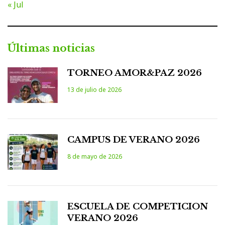
« Jul
Últimas noticias
TORNEO AMOR&PAZ 2026
13 de julio de 2026
CAMPUS DE VERANO 2026
8 de mayo de 2026
ESCUELA DE COMPETICION
VERANO 2026