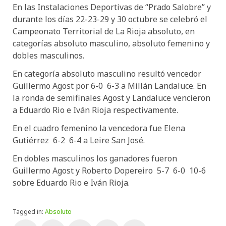
En las Instalaciones Deportivas de “Prado Salobre” y
durante los días 22-23-29 y 30 octubre se celebró el
Campeonato Territorial de La Rioja absoluto, en
categorías absoluto masculino, absoluto femenino y
dobles masculinos.
En categoría absoluto masculino resultó vencedor
Guillermo Agost por 6-0 6-3 a Millán Landaluce. En
la ronda de semifinales Agost y Landaluce vencieron
a Eduardo Rio e Iván Rioja respectivamente.
En el cuadro femenino la vencedora fue Elena
Gutiérrez 6-2 6-4 a Leire San José.
En dobles masculinos los ganadores fueron
Guillermo Agost y Roberto Dopereiro 5-7 6-0 10-6
sobre Eduardo Rio e Iván Rioja.
Tagged in:
Absoluto