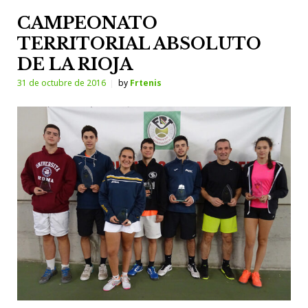
CAMPEONATO
TERRITORIAL ABSOLUTO
DE LA RIOJA
31 de octubre de 2016
by
Frtenis