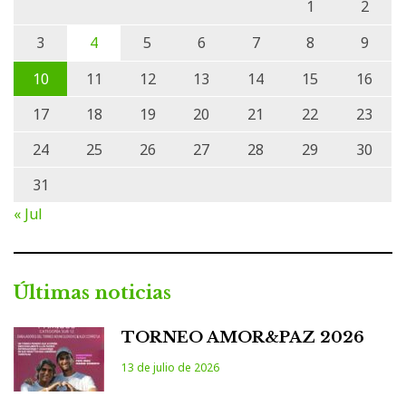
1
2
3
4
5
6
7
8
9
10
11
12
13
14
15
16
17
18
19
20
21
22
23
24
25
26
27
28
29
30
31
« Jul
Últimas noticias
TORNEO AMOR&PAZ 2026
13 de julio de 2026