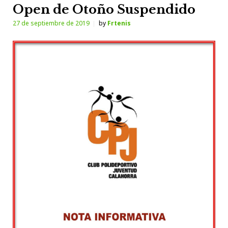
Open de Otoño Suspendido
27 de septiembre de 2019
by
Frtenis