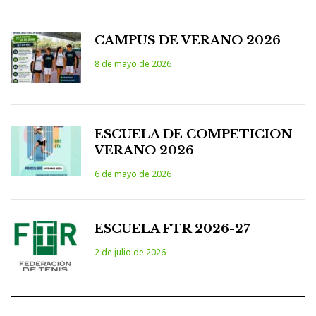
CAMPUS DE VERANO 2026
8 de mayo de 2026
ESCUELA DE COMPETICION
VERANO 2026
6 de mayo de 2026
ESCUELA FTR 2026-27
2 de julio de 2026