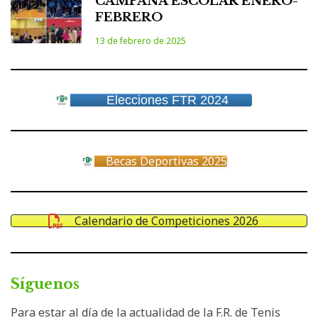
CAMPAÑA ESCOLAR ENERO-
FEBRERO
13 de febrero de 2025
Elecciones FTR 2024
Becas Deportivas 2025
Calendario de Competiciones 2026
Síguenos
Para estar al día de la actualidad de la F.R. de Tenis