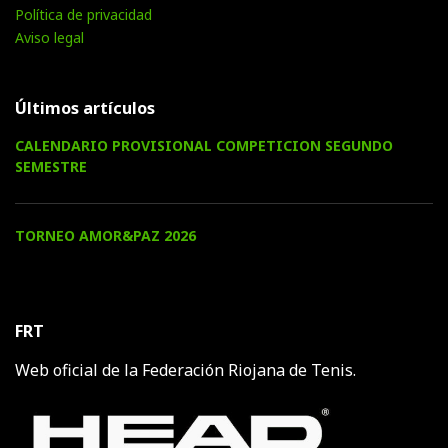
Política de privacidad
Aviso legal
Últimos artículos
CALENDARIO PROVISIONAL COMPETICION SEGUNDO
SEMESTRE
TORNEO AMOR&PAZ 2026
FRT
Web oficial de la Federación Riojana de Tenis.