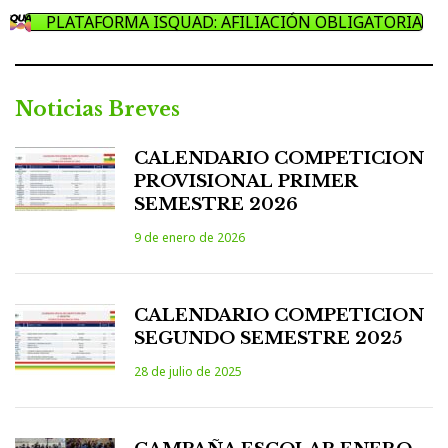
PLATAFORMA ISQUAD: AFILIACIÓN OBLIGATORIA
Noticias Breves
CALENDARIO COMPETICION
PROVISIONAL PRIMER
SEMESTRE 2026
9 de enero de 2026
CALENDARIO COMPETICION
SEGUNDO SEMESTRE 2025
28 de julio de 2025