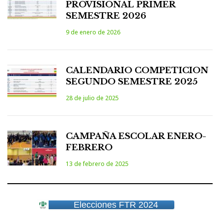
PROVISIONAL PRIMER
SEMESTRE 2026
9 de enero de 2026
CALENDARIO COMPETICION
SEGUNDO SEMESTRE 2025
28 de julio de 2025
CAMPAÑA ESCOLAR ENERO-
FEBRERO
13 de febrero de 2025
Elecciones FTR 2024