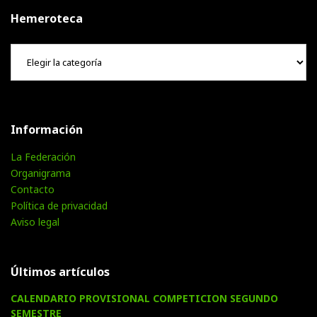
Hemeroteca
Hemeroteca
Información
La Federación
Organigrama
Contacto
Política de privacidad
Aviso legal
Últimos artículos
CALENDARIO PROVISIONAL COMPETICION SEGUNDO
SEMESTRE