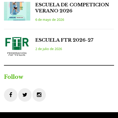
ESCUELA DE COMPETICION
VERANO 2026
6 de mayo de 2026
ESCUELA FTR 2026-27
2 de julio de 2026
Follow
Facebook
Twitter
Instagram