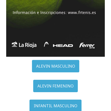
ALEVIN MASCULINO
ALEVIN FEMENINO
INFANTIL MASCULINO