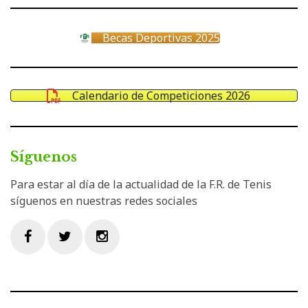
Becas Deportivas 2025
Calendario de Competiciones 2026
Síguenos
Para estar al día de la actualidad de la F.R. de Tenis
síguenos en nuestras redes sociales
Facebook
Twitter
Instagram