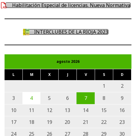
Habilitación Especial de licencias. Nueva Normativa
INTERCLUBES DE LA RIOJA 2023
agosto 2026
L
M
X
J
V
S
D
1
2
3
4
5
6
7
8
9
10
11
12
13
14
15
16
17
18
19
20
21
22
23
24
25
26
27
28
29
30