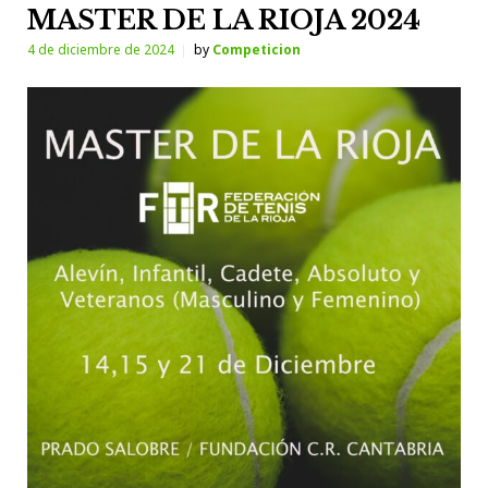
MASTER DE LA RIOJA 2024
4 de diciembre de 2024
by
Competicion