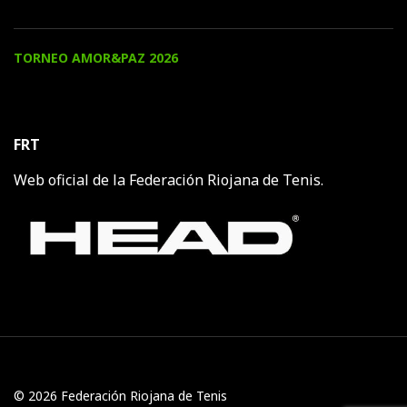
TORNEO AMOR&PAZ 2026
FRT
Web oficial de la Federación Riojana de Tenis.
© 2026 Federación Riojana de Tenis