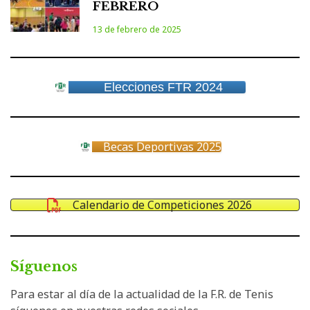
FEBRERO
13 de febrero de 2025
Elecciones FTR 2024
Becas Deportivas 2025
Calendario de Competiciones 2026
Síguenos
Para estar al día de la actualidad de la F.R. de Tenis