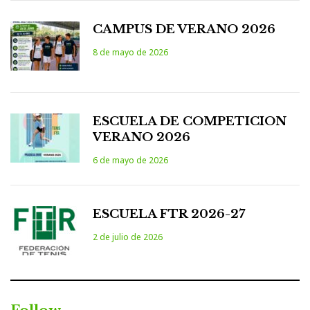
CAMPUS DE VERANO 2026
8 de mayo de 2026
ESCUELA DE COMPETICION
VERANO 2026
6 de mayo de 2026
ESCUELA FTR 2026-27
2 de julio de 2026