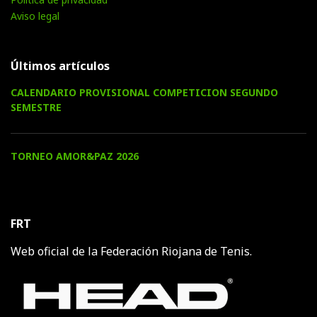
Aviso legal
Últimos artículos
CALENDARIO PROVISIONAL COMPETICION SEGUNDO
SEMESTRE
TORNEO AMOR&PAZ 2026
FRT
Web oficial de la Federación Riojana de Tenis.