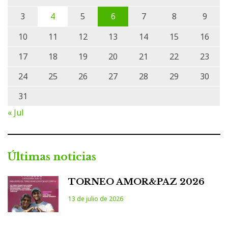
3
4
5
6
7
8
9
10
11
12
13
14
15
16
17
18
19
20
21
22
23
24
25
26
27
28
29
30
31
« Jul
Últimas noticias
TORNEO AMOR&PAZ 2026
13 de julio de 2026