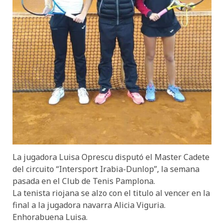
La jugadora Luisa Oprescu disputó el Master Cadete
del circuito “Intersport Irabia-Dunlop”, la semana
pasada en el Club de Tenis Pamplona.
La tenista riojana se alzo con el titulo al vencer en la
final a la jugadora navarra Alicia Viguria.
Enhorabuena Luisa.