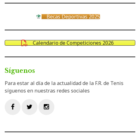
Becas Deportivas 2025
Calendario de Competiciones 2026
Síguenos
Para estar al día de la actualidad de la F.R. de Tenis
síguenos en nuestras redes sociales
Facebook
Twitter
Instagram