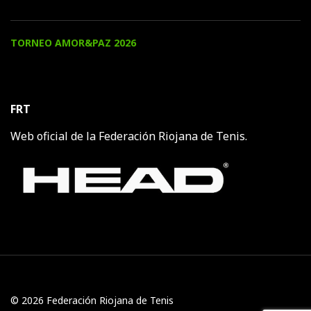
TORNEO AMOR&PAZ 2026
FRT
Web oficial de la Federación Riojana de Tenis.
© 2026 Federación Riojana de Tenis