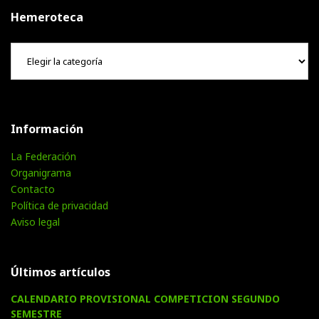
Hemeroteca
Hemeroteca
Información
La Federación
Organigrama
Contacto
Política de privacidad
Aviso legal
Últimos artículos
CALENDARIO PROVISIONAL COMPETICION SEGUNDO
SEMESTRE