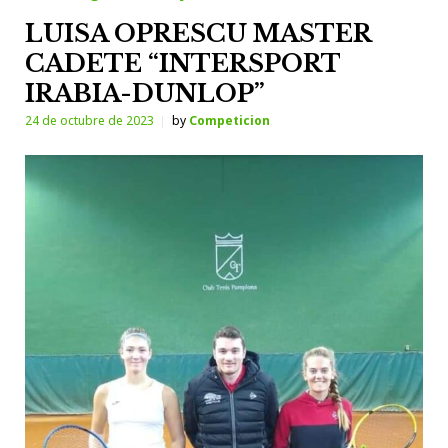
LUISA OPRESCU MASTER
CADETE “INTERSPORT
IRABIA-DUNLOP”
24 de octubre de 2023
by
Competicion