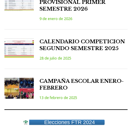
PROVISIONAL PRIMER
SEMESTRE 2026
9 de enero de 2026
CALENDARIO COMPETICION
SEGUNDO SEMESTRE 2025
28 de julio de 2025
CAMPAÑA ESCOLAR ENERO-
FEBRERO
13 de febrero de 2025
Elecciones FTR 2024