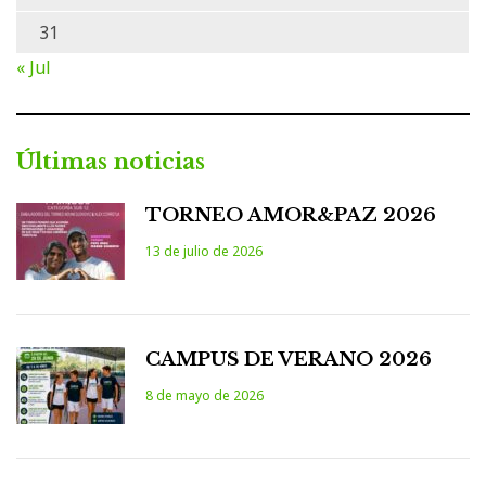
31
« Jul
Últimas noticias
TORNEO AMOR&PAZ 2026
13 de julio de 2026
CAMPUS DE VERANO 2026
8 de mayo de 2026