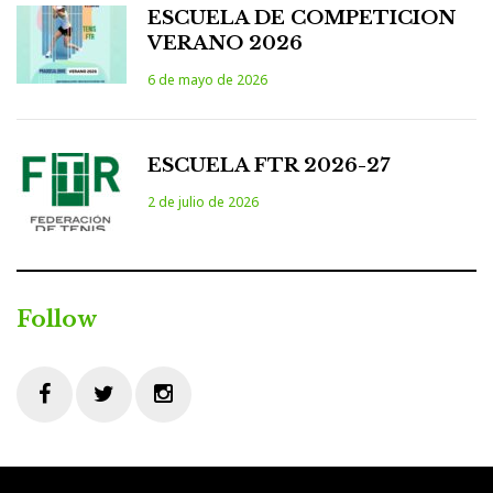
ESCUELA DE COMPETICION
VERANO 2026
6 de mayo de 2026
ESCUELA FTR 2026-27
2 de julio de 2026
Follow
Facebook
Twitter
Instagram