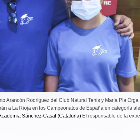
rto Arancón Rodríguez del Club Natural Tenis y María Pía Orga
tarán a La Rioja en los Campeonatos de España en categoría ale
Academia Sánchez-Casal (Cataluña)
El responsable de la expe