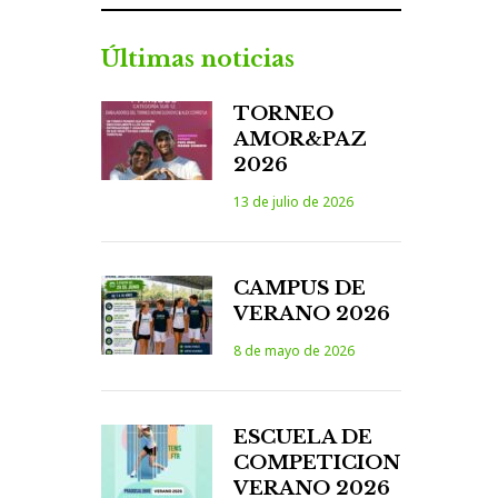
Últimas noticias
TORNEO
AMOR&PAZ
2026
13 de julio de 2026
CAMPUS DE
VERANO 2026
8 de mayo de 2026
ESCUELA DE
COMPETICION
VERANO 2026