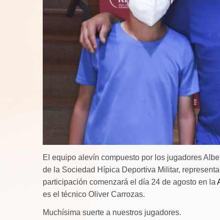
El equipo alevín compuesto por los jugadores Albe
de la Sociedad Hípica Deportiva Militar, represen
participación comenzará el día 24 de agosto en la
es el técnico Oliver Carrozas.
Muchísima suerte a nuestros jugadores.