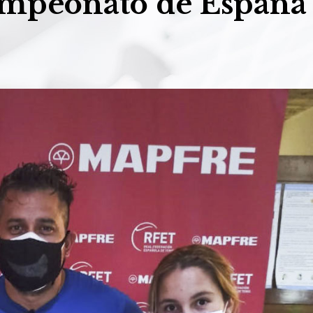
Campeonato de España