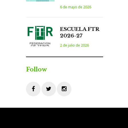
6 de mayo de 2026
ESCUELA FTR
2026-27
2 de julio de 2026
Follow
Facebook
Twitter
Instagram