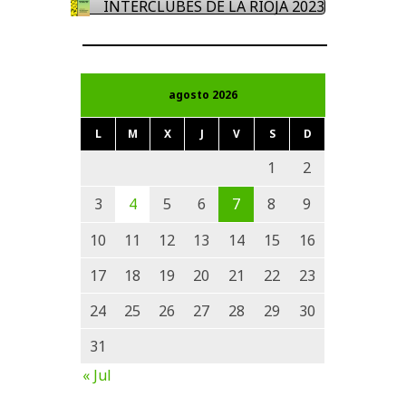
INTERCLUBES DE LA RIOJA 2023
agosto 2026
L
M
X
J
V
S
D
1
2
3
4
5
6
7
8
9
10
11
12
13
14
15
16
17
18
19
20
21
22
23
24
25
26
27
28
29
30
31
« Jul