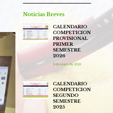
Noticias Breves
CALENDARIO
COMPETICION
PROVISIONAL
PRIMER
SEMESTRE
2026
9 de enero de 2026
CALENDARIO
COMPETICION
SEGUNDO
SEMESTRE
2025