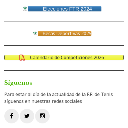
Elecciones FTR 2024
Becas Deportivas 2025
Calendario de Competiciones 2026
Síguenos
Para estar al día de la actualidad de la F.R. de Tenis
síguenos en nuestras redes sociales
Facebook
Twitter
Instagram