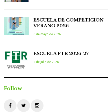
ESCUELA DE COMPETICION
VERANO 2026
6 de mayo de 2026
ESCUELA FTR 2026-27
2 de julio de 2026
Follow