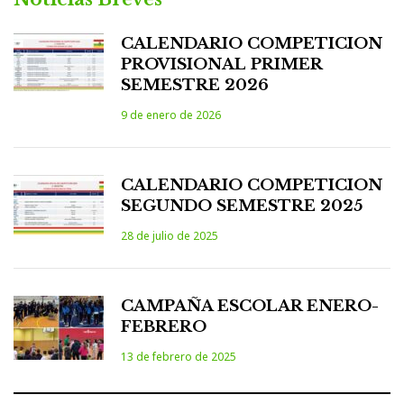
CALENDARIO COMPETICION
PROVISIONAL PRIMER
SEMESTRE 2026
9 de enero de 2026
CALENDARIO COMPETICION
SEGUNDO SEMESTRE 2025
28 de julio de 2025
CAMPAÑA ESCOLAR ENERO-
FEBRERO
13 de febrero de 2025