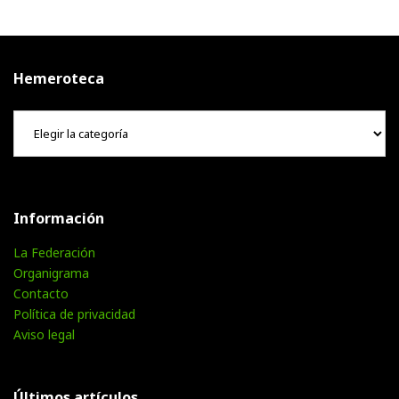
Facebook
Twitter
Instagram
Hemeroteca
Hemeroteca
Información
La Federación
Organigrama
Contacto
Política de privacidad
Aviso legal
Últimos artículos