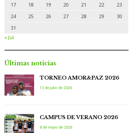
17
18
19
20
21
22
23
24
25
26
27
28
29
30
31
« Jul
Últimas noticias
TORNEO AMOR&PAZ 2026
13 de julio de 2026
CAMPUS DE VERANO 2026
8 de mayo de 2026