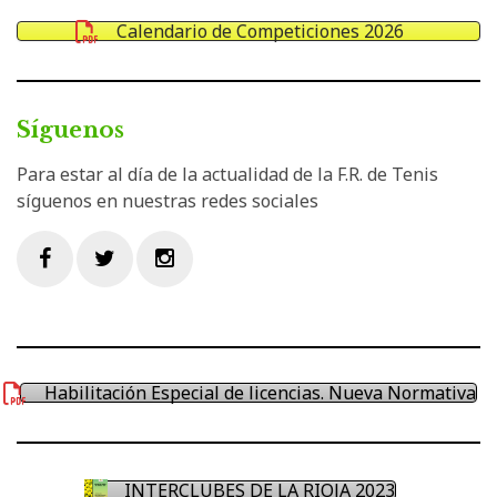
Calendario de Competiciones 2026
Síguenos
Para estar al día de la actualidad de la F.R. de Tenis
síguenos en nuestras redes sociales
Facebook
Twitter
Instagram
Habilitación Especial de licencias. Nueva Normativa
INTERCLUBES DE LA RIOJA 2023