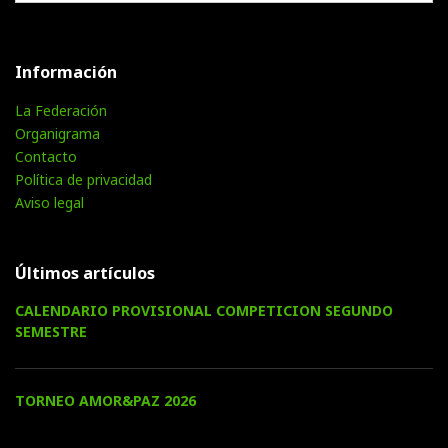
Información
La Federación
Organigrama
Contacto
Política de privacidad
Aviso legal
Últimos artículos
CALENDARIO PROVISIONAL COMPETICION SEGUNDO
SEMESTRE
TORNEO AMOR&PAZ 2026