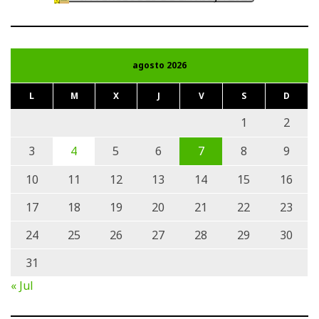
agosto 2026
L
M
X
J
V
S
D
1
2
3
4
5
6
7
8
9
10
11
12
13
14
15
16
17
18
19
20
21
22
23
24
25
26
27
28
29
30
31
« Jul