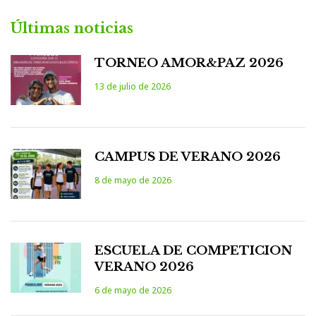
Últimas noticias
TORNEO AMOR&PAZ 2026
13 de julio de 2026
CAMPUS DE VERANO 2026
8 de mayo de 2026
ESCUELA DE COMPETICION
VERANO 2026
6 de mayo de 2026