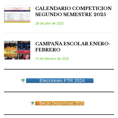
CALENDARIO COMPETICION
SEGUNDO SEMESTRE 2025
28 de julio de 2025
CAMPAÑA ESCOLAR ENERO-
FEBRERO
13 de febrero de 2025
Elecciones FTR 2024
Becas Deportivas 2025