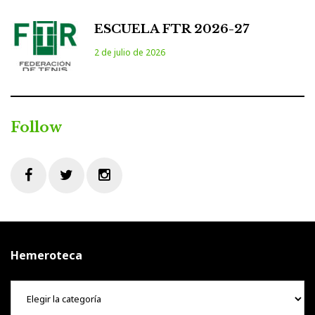
ESCUELA FTR 2026-27
2 de julio de 2026
Follow
Facebook
Twitter
Instagram
Hemeroteca
Hemeroteca