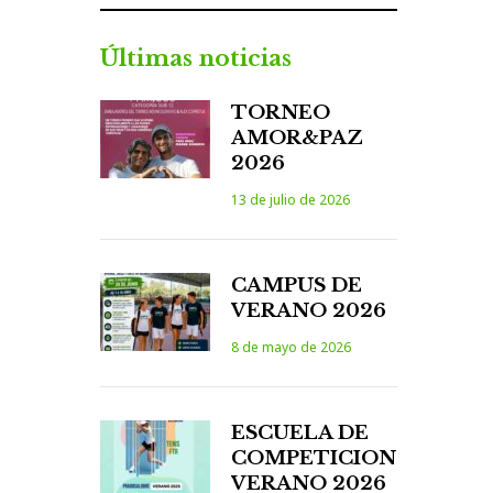
Últimas noticias
TORNEO
AMOR&PAZ
2026
13 de julio de 2026
CAMPUS DE
VERANO 2026
8 de mayo de 2026
ESCUELA DE
COMPETICION
VERANO 2026