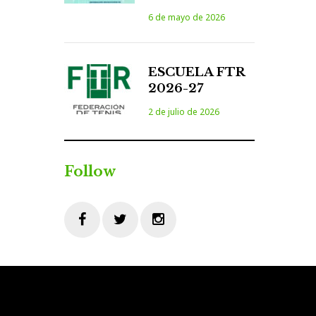
6 de mayo de 2026
ESCUELA FTR
2026-27
2 de julio de 2026
Follow
Facebook
Twitter
Instagram