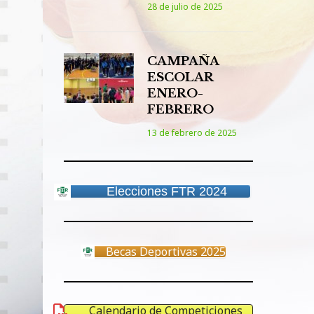
28 de julio de 2025
CAMPAÑA
ESCOLAR
ENERO-
FEBRERO
13 de febrero de 2025
Elecciones FTR 2024
Becas Deportivas 2025
Calendario de Competiciones