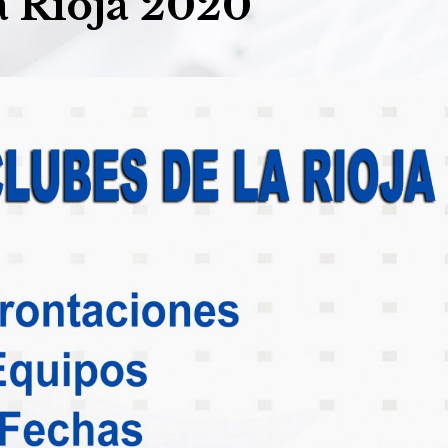
a Rioja 2020