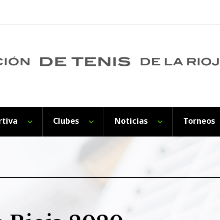
rtiva
Clubes
Noticias
Torneos