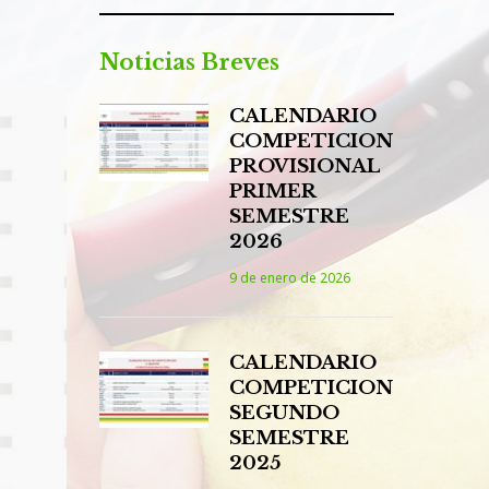
Noticias Breves
CALENDARIO
COMPETICION
PROVISIONAL
PRIMER
SEMESTRE
2026
9 de enero de 2026
CALENDARIO
COMPETICION
SEGUNDO
SEMESTRE
2025