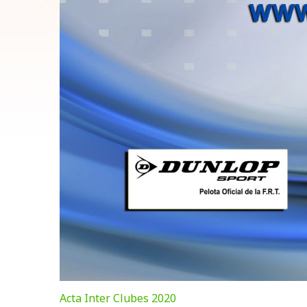
Acta Inter Clubes 2020