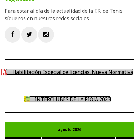
Para estar al día de la actualidad de la F.R. de Tenis
síguenos en nuestras redes sociales
Facebook
Twitter
Instagram
Habilitación Especial de licencias. Nueva Normativa
INTERCLUBES DE LA RIOJA 2023
agosto 2026