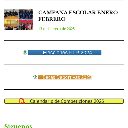
CAMPAÑA ESCOLAR ENERO-
FEBRERO
13 de febrero de 2025
Elecciones FTR 2024
Becas Deportivas 2025
Calendario de Competiciones 2026
Síguenos