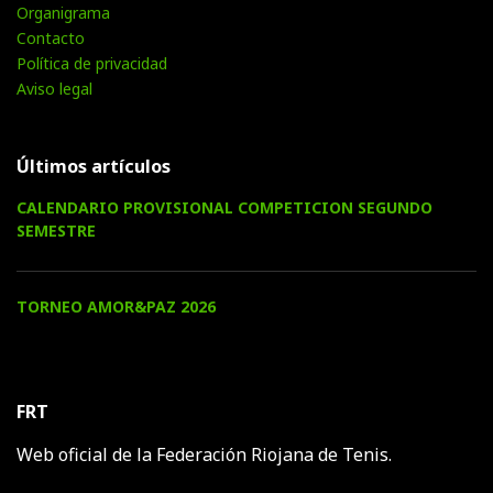
Organigrama
Contacto
Política de privacidad
Aviso legal
Últimos artículos
CALENDARIO PROVISIONAL COMPETICION SEGUNDO
SEMESTRE
TORNEO AMOR&PAZ 2026
FRT
Web oficial de la Federación Riojana de Tenis.