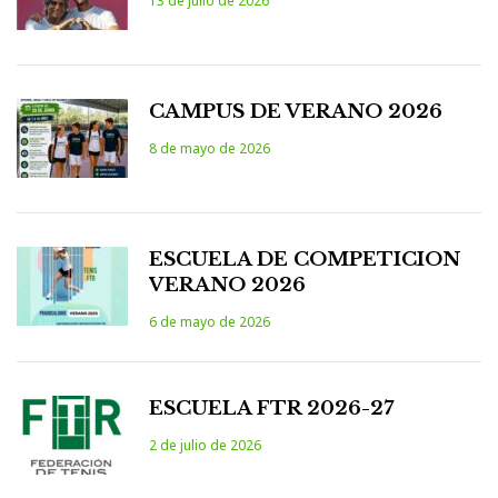
13 de julio de 2026
CAMPUS DE VERANO 2026
8 de mayo de 2026
ESCUELA DE COMPETICION
VERANO 2026
6 de mayo de 2026
ESCUELA FTR 2026-27
2 de julio de 2026