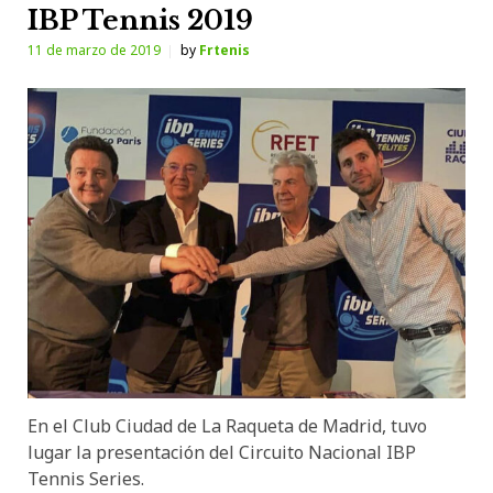
IBP Tennis 2019
11 de marzo de 2019
by
Frtenis
En el Club Ciudad de La Raqueta de Madrid, tuvo
lugar la presentación del Circuito Nacional IBP
Tennis Series.