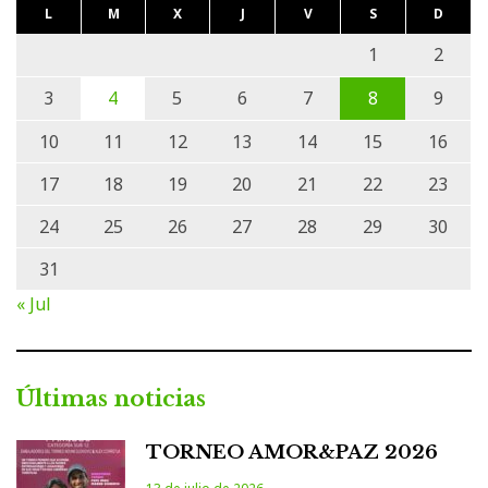
L
M
X
J
V
S
D
1
2
3
4
5
6
7
8
9
10
11
12
13
14
15
16
17
18
19
20
21
22
23
24
25
26
27
28
29
30
31
« Jul
Últimas noticias
TORNEO AMOR&PAZ 2026