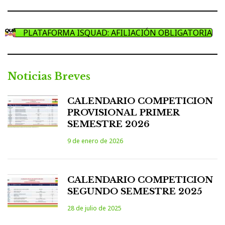
PLATAFORMA ISQUAD: AFILIACIÓN OBLIGATORIA
Noticias Breves
CALENDARIO COMPETICION
PROVISIONAL PRIMER
SEMESTRE 2026
9 de enero de 2026
CALENDARIO COMPETICION
SEGUNDO SEMESTRE 2025
28 de julio de 2025