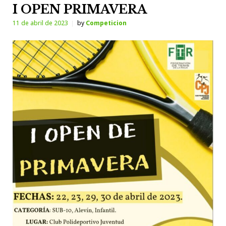
I OPEN PRIMAVERA
11 de abril de 2023
by
Competicion