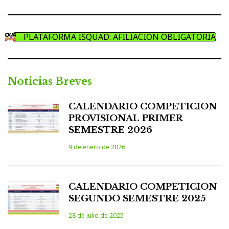
PLATAFORMA ISQUAD: AFILIACIÓN OBLIGATORIA
Noticias Breves
CALENDARIO COMPETICION
PROVISIONAL PRIMER
SEMESTRE 2026
9 de enero de 2026
CALENDARIO COMPETICION
SEGUNDO SEMESTRE 2025
28 de julio de 2025