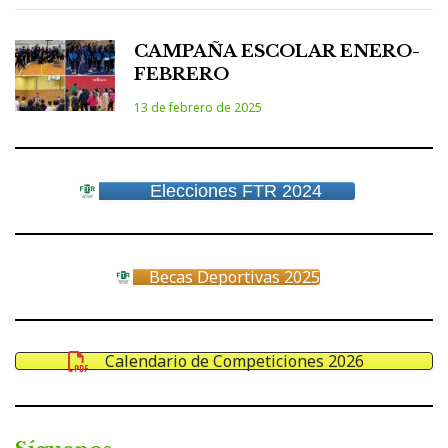
CAMPAÑA ESCOLAR ENERO-
FEBRERO
13 de febrero de 2025
Elecciones FTR 2024
Becas Deportivas 2025
Calendario de Competiciones 2026