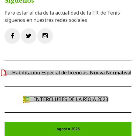
Síguenos
Para estar al día de la actualidad de la F.R. de Tenis
síguenos en nuestras redes sociales
Facebook
Twitter
Instagram
Habilitación Especial de licencias. Nueva Normativa
INTERCLUBES DE LA RIOJA 2023
agosto 2026