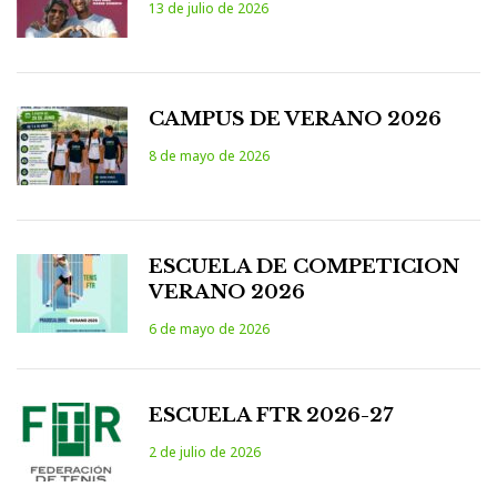
13 de julio de 2026
CAMPUS DE VERANO 2026
8 de mayo de 2026
ESCUELA DE COMPETICION
VERANO 2026
6 de mayo de 2026
ESCUELA FTR 2026-27
2 de julio de 2026