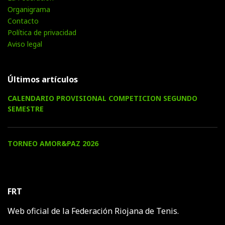
Organigrama
Contacto
Política de privacidad
Aviso legal
Últimos artículos
CALENDARIO PROVISIONAL COMPETICION SEGUNDO
SEMESTRE
TORNEO AMOR&PAZ 2026
FRT
Web oficial de la Federación Riojana de Tenis.