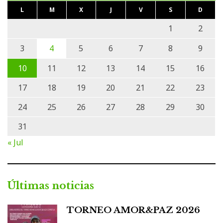
L
M
X
J
V
S
D
1
2
3
4
5
6
7
8
9
10
11
12
13
14
15
16
17
18
19
20
21
22
23
24
25
26
27
28
29
30
31
« Jul
Últimas noticias
TORNEO AMOR&PAZ 2026