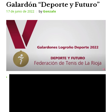
Galardón “Deporte y Futuro”
17 de junio de 2022
by
Gonzalo