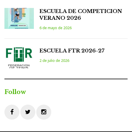
ESCUELA DE COMPETICION
VERANO 2026
6 de mayo de 2026
ESCUELA FTR 2026-27
2 de julio de 2026
Follow
Facebook
Twitter
Instagram