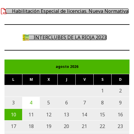
Habilitación Especial de licencias. Nueva Normativa
INTERCLUBES DE LA RIOJA 2023
agosto 2026
L
M
X
J
V
S
D
1
2
3
4
5
6
7
8
9
10
11
12
13
14
15
16
17
18
19
20
21
22
23