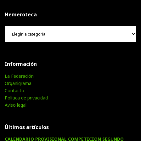
Hemeroteca
Hemeroteca
Información
La Federación
Organigrama
Contacto
Política de privacidad
Aviso legal
Últimos artículos
CALENDARIO PROVISIONAL COMPETICION SEGUNDO