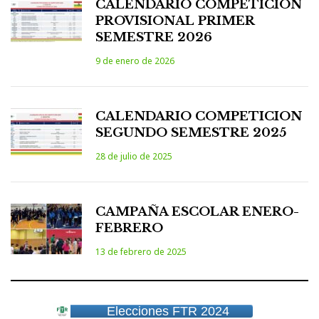
CALENDARIO COMPETICION
PROVISIONAL PRIMER
SEMESTRE 2026
9 de enero de 2026
CALENDARIO COMPETICION
SEGUNDO SEMESTRE 2025
28 de julio de 2025
CAMPAÑA ESCOLAR ENERO-
FEBRERO
13 de febrero de 2025
Elecciones FTR 2024