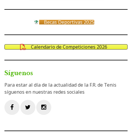
Becas Deportivas 2025
Calendario de Competiciones 2026
Síguenos
Para estar al día de la actualidad de la F.R. de Tenis
síguenos en nuestras redes sociales
Facebook
Twitter
Instagram