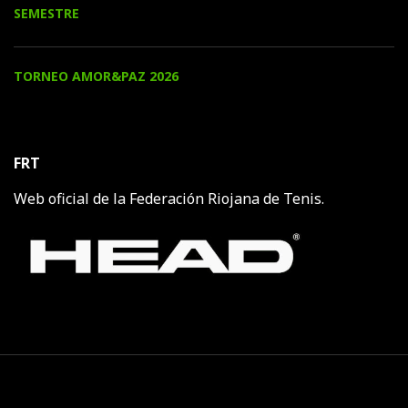
SEMESTRE
TORNEO AMOR&PAZ 2026
FRT
Web oficial de la Federación Riojana de Tenis.