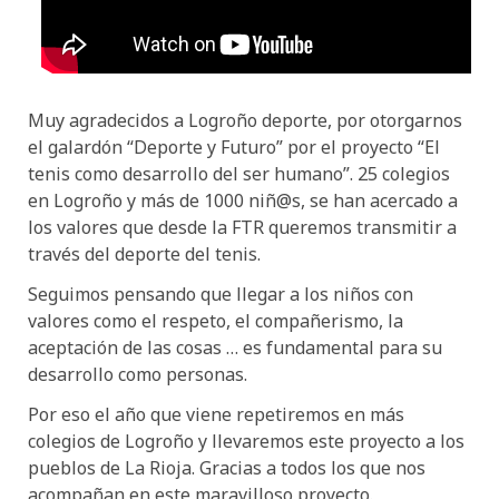
Muy agradecidos a Logroño deporte, por otorgarnos
el galardón “Deporte y Futuro” por el proyecto “El
tenis como desarrollo del ser humano”. 25 colegios
en Logroño y más de 1000 niñ@s, se han acercado a
los valores que desde la FTR queremos transmitir a
través del deporte del tenis.
Seguimos pensando que llegar a los niños con
valores como el respeto, el compañerismo, la
aceptación de las cosas … es fundamental para su
desarrollo como personas.
Por eso el año que viene repetiremos en más
colegios de Logroño y llevaremos este proyecto a los
pueblos de La Rioja. Gracias a todos los que nos
acompañan en este maravilloso proyecto.