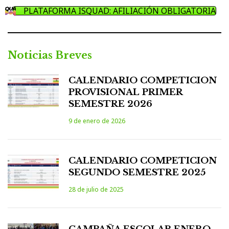
PLATAFORMA ISQUAD: AFILIACIÓN OBLIGATORIA
Noticias Breves
CALENDARIO COMPETICION
PROVISIONAL PRIMER
SEMESTRE 2026
9 de enero de 2026
CALENDARIO COMPETICION
SEGUNDO SEMESTRE 2025
28 de julio de 2025