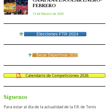
CAMPAÑA ESCOLAR ENERO-
FEBRERO
13 de febrero de 2025
Elecciones FTR 2024
Becas Deportivas 2025
Calendario de Competiciones 2026
Síguenos
Para estar al día de la actualidad de la F.R. de Tenis