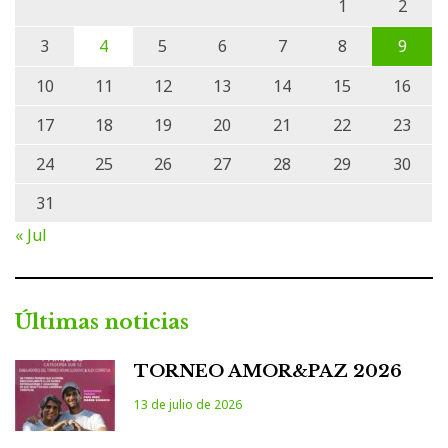
1
2
3
4
5
6
7
8
9
10
11
12
13
14
15
16
17
18
19
20
21
22
23
24
25
26
27
28
29
30
31
« Jul
Últimas noticias
TORNEO AMOR&PAZ 2026
13 de julio de 2026