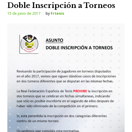
Doble Inscripción a Torneos
15 de junio de 2017
by
Frtenis