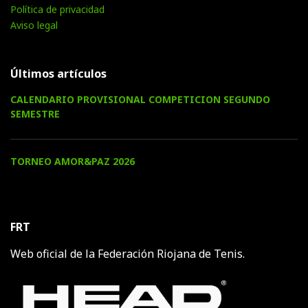
Política de privacidad
Aviso legal
Últimos artículos
CALENDARIO PROVISIONAL COMPETICION SEGUNDO
SEMESTRE
TORNEO AMOR&PAZ 2026
FRT
Web oficial de la Federación Riojana de Tenis.