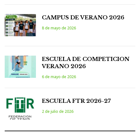
CAMPUS DE VERANO 2026
8 de mayo de 2026
ESCUELA DE COMPETICION
VERANO 2026
6 de mayo de 2026
ESCUELA FTR 2026-27
2 de julio de 2026