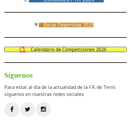
Becas Deportivas 2025
Calendario de Competiciones 2026
Síguenos
Para estar al día de la actualidad de la F.R. de Tenis
síguenos en nuestras redes sociales
Facebook
Twitter
Instagram