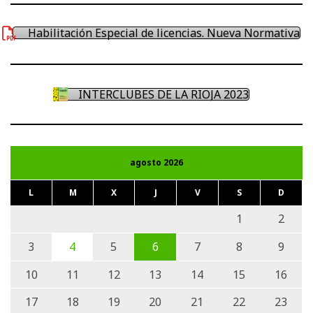
Habilitación Especial de licencias. Nueva Normativa
INTERCLUBES DE LA RIOJA 2023
agosto 2026
L
M
X
J
V
S
D
1
2
3
4
5
6
7
8
9
10
11
12
13
14
15
16
17
18
19
20
21
22
23