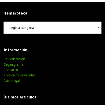
Hemeroteca
Hemeroteca
Información
La Federación
Organigrama
Contacto
Política de privacidad
Aviso legal
Últimos artículos