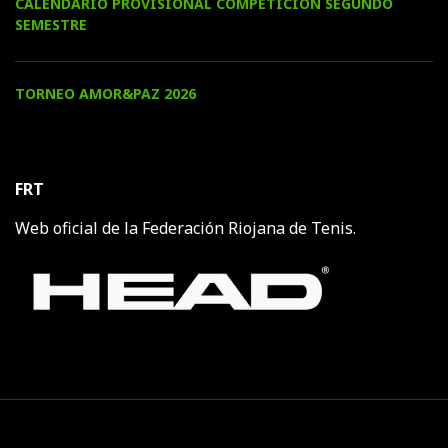
CALENDARIO PROVISIONAL COMPETICION SEGUNDO
SEMESTRE
TORNEO AMOR&PAZ 2026
FRT
Web oficial de la Federación Riojana de Tenis.