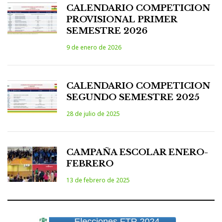
CALENDARIO COMPETICION
PROVISIONAL PRIMER
SEMESTRE 2026
9 de enero de 2026
CALENDARIO COMPETICION
SEGUNDO SEMESTRE 2025
28 de julio de 2025
CAMPAÑA ESCOLAR ENERO-
FEBRERO
13 de febrero de 2025
Elecciones FTR 2024