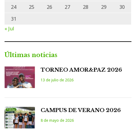
24
25
26
27
28
29
30
31
« Jul
Últimas noticias
TORNEO AMOR&PAZ 2026
13 de julio de 2026
CAMPUS DE VERANO 2026
8 de mayo de 2026