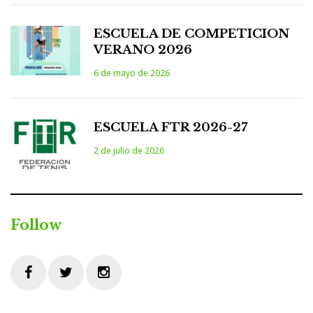
ESCUELA DE COMPETICION
VERANO 2026
6 de mayo de 2026
ESCUELA FTR 2026-27
2 de julio de 2026
Follow
Facebook
Twitter
Instagram