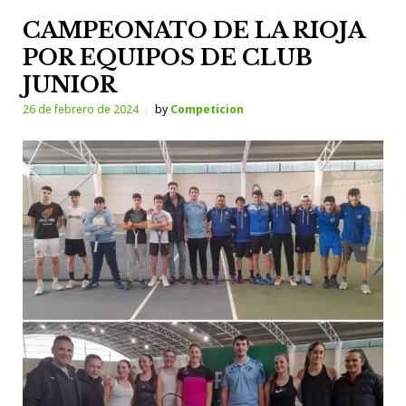
CAMPEONATO DE LA RIOJA
POR EQUIPOS DE CLUB
JUNIOR
26 de febrero de 2024
by
Competicion