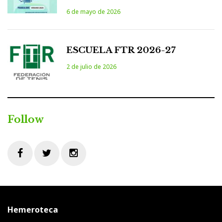
6 de mayo de 2026
ESCUELA FTR 2026-27
2 de julio de 2026
Follow
Facebook
Twitter
Instagram
Hemeroteca