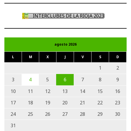
INTERCLUBES DE LA RIOJA 2023
agosto 2026
L
M
X
J
V
S
D
1
2
3
4
5
6
7
8
9
10
11
12
13
14
15
16
17
18
19
20
21
22
23
24
25
26
27
28
29
30
31