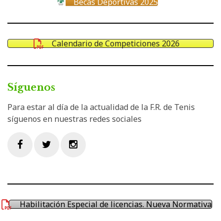
Becas Deportivas 2025
Calendario de Competiciones 2026
Síguenos
Para estar al día de la actualidad de la F.R. de Tenis
síguenos en nuestras redes sociales
Facebook
Twitter
Instagram
Habilitación Especial de licencias. Nueva Normativa