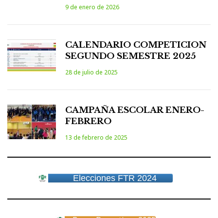
9 de enero de 2026
CALENDARIO COMPETICION
SEGUNDO SEMESTRE 2025
28 de julio de 2025
CAMPAÑA ESCOLAR ENERO-
FEBRERO
13 de febrero de 2025
Elecciones FTR 2024