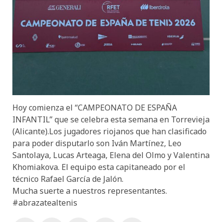
Hoy comienza el “CAMPEONATO DE ESPAÑA
INFANTIL” que se celebra esta semana en Torrevieja
(Alicante).Los jugadores riojanos que han clasificado
para poder disputarlo son Iván Martínez, Leo
Santolaya, Lucas Arteaga, Elena del Olmo y Valentina
Khomiakova. El equipo esta capitaneado por el
técnico Rafael García de Jalón.
Mucha suerte a nuestros representantes.
#abrazatealtenis