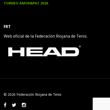
TORNEO AMOR&PAZ 2026
FRT
Web oficial de la Federación Riojana de Tenis.
© 2026 Federación Riojana de Tenis
Facebook
Twitter
Instagram