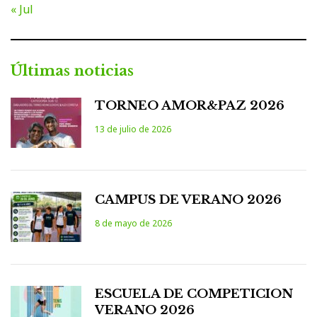
« Jul
Últimas noticias
TORNEO AMOR&PAZ 2026
13 de julio de 2026
CAMPUS DE VERANO 2026
8 de mayo de 2026
ESCUELA DE COMPETICION
VERANO 2026