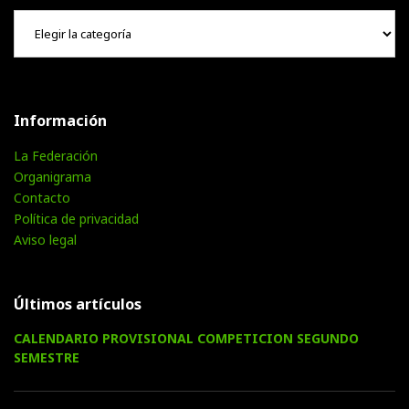
Hemeroteca
Información
La Federación
Organigrama
Contacto
Política de privacidad
Aviso legal
Últimos artículos
CALENDARIO PROVISIONAL COMPETICION SEGUNDO
SEMESTRE